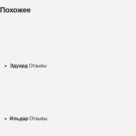
Похожее
Эдуард
Отзывы
Ильдар
Отзывы