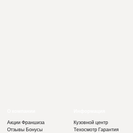
О компании
Информация
Акции
Франшиза
Кузовной центр
Отзывы
Бонусы
Техосмотр
Гарантия