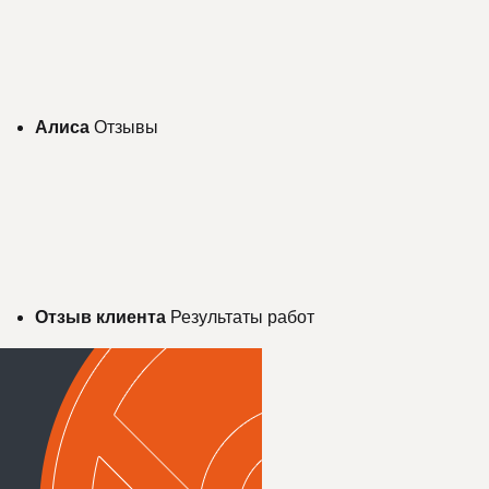
Алиса
Отзывы
Отзыв клиента
Результаты работ