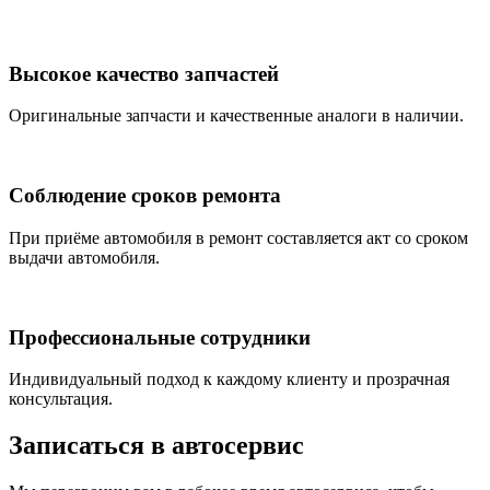
Высокое качество запчастей
Оригинальные запчасти и качественные аналоги в наличии.
Соблюдение сроков ремонта
При приёме автомобиля в ремонт составляется акт со сроком
выдачи автомобиля.
Профессиональные сотрудники
Индивидуальный подход к каждому клиенту и прозрачная
консультация.
Записаться
в автосервис