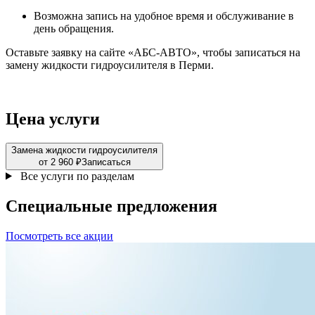
Возможна запись на удобное время и обслуживание в
день обращения.
Оставьте заявку на сайте «АБС-АВТО», чтобы записаться на
замену жидкости гидроусилителя в Перми.
Цена услуги
Замена жидкости гидроусилителя
от 2 960 ₽
Записаться
Все услуги по разделам
Специальные
предложения
Посмотреть все акции