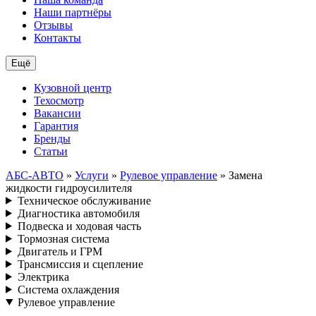
Наши партнёры
Отзывы
Контакты
Ещё
Кузовной центр
Техосмотр
Вакансии
Гарантия
Бренды
Статьи
АБС-АВТО
»
Услуги
»
Рулевое управление
» Замена
жидкости гидроусилителя
Техническое обслуживание
Диагностика автомобиля
Подвеска и ходовая часть
Тормозная система
Двигатель и ГРМ
Трансмиссия и сцепление
Электрика
Система охлаждения
Рулевое управление