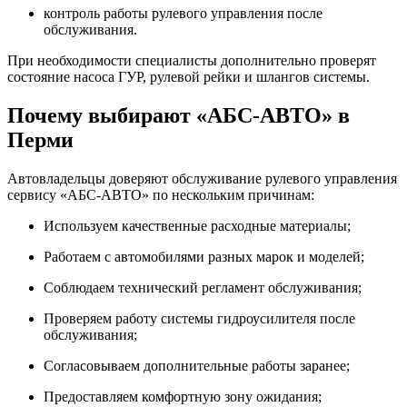
контроль работы рулевого управления после
обслуживания.
При необходимости специалисты дополнительно проверят
состояние насоса ГУР, рулевой рейки и шлангов системы.
Почему выбирают «АБС-АВТО» в
Перми
Автовладельцы доверяют обслуживание рулевого управления
сервису «АБС-АВТО» по нескольким причинам:
Используем качественные расходные материалы;
Работаем с автомобилями разных марок и моделей;
Соблюдаем технический регламент обслуживания;
Проверяем работу системы гидроусилителя после
обслуживания;
Согласовываем дополнительные работы заранее;
Предоставляем комфортную зону ожидания;