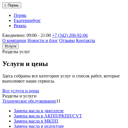
г. Пермь
Пермь
Екатеринбург
Рязань
Ежедневно: 09:00 - 21:00
+7 (342) 206-92-06
О компании
Новости и блог
Отзывы
Контакты
Услуги
Разделы услуг
Услуги и цены
Здесь собраны все категории услуг и список работ, которые
выполняют наши сервисы.
Все услуги и цены
Разделы и услуги
Техническое обслуживание
11
Замена масла в двигателе
Замена масла в АКПП/РКПП/CVT
Замена масла в МКПП
Замена масла в редукторе