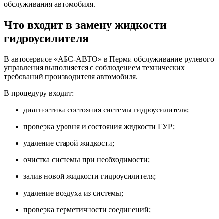
обслуживания автомобиля.
Что входит в замену жидкости
гидроусилителя
В автосервисе «АБС-АВТО» в Перми обслуживание рулевого
управления выполняется с соблюдением технических
требований производителя автомобиля.
В процедуру входит:
диагностика состояния системы гидроусилителя;
проверка уровня и состояния жидкости ГУР;
удаление старой жидкости;
очистка системы при необходимости;
залив новой жидкости гидроусилителя;
удаление воздуха из системы;
проверка герметичности соединений;