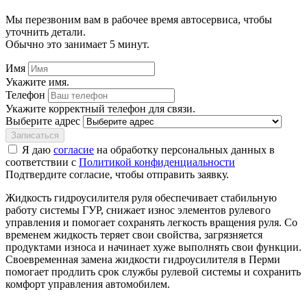
Мы перезвоним вам в рабочее время автосервиса, чтобы
уточнить детали.
Обычно это занимает 5 минут.
Имя
Укажите имя.
Телефон
Укажите корректный телефон для связи.
Выберите адрес
Записаться
Я даю
согласие
на обработку персональных данных в
соответствии с
Политикой конфиденциальности
Подтвердите согласие, чтобы отправить заявку.
Жидкость гидроусилителя руля обеспечивает стабильную
работу системы ГУР, снижает износ элементов рулевого
управления и помогает сохранять легкость вращения руля. Со
временем жидкость теряет свои свойства, загрязняется
продуктами износа и начинает хуже выполнять свои функции.
Своевременная замена жидкости гидроусилителя в Перми
помогает продлить срок службы рулевой системы и сохранить
комфорт управления автомобилем.