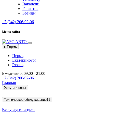
Вакансии
Гарантия
Бренды
+7 (342) 206-92-06
Меню сайта
г. Пермь
Пермь
Екатеринбург
Рязань
Ежедневно: 09:00 - 21:00
+7 (342) 206-92-06
Главная
Услуги и цены
Техническое обслуживание
11
Все услуги раздела