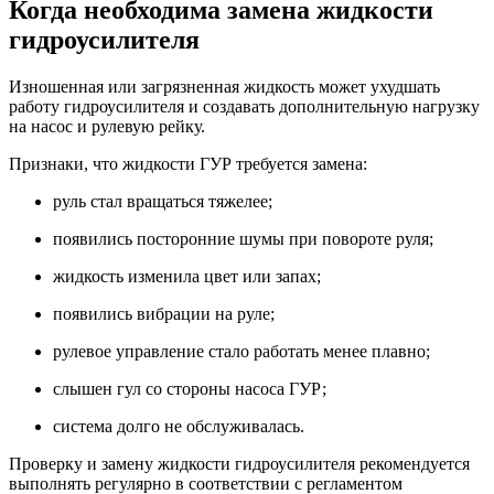
Когда необходима замена жидкости
гидроусилителя
Изношенная или загрязненная жидкость может ухудшать
работу гидроусилителя и создавать дополнительную нагрузку
на насос и рулевую рейку.
Признаки, что жидкости ГУР требуется замена:
руль стал вращаться тяжелее;
появились посторонние шумы при повороте руля;
жидкость изменила цвет или запах;
появились вибрации на руле;
рулевое управление стало работать менее плавно;
слышен гул со стороны насоса ГУР;
система долго не обслуживалась.
Проверку и замену жидкости гидроусилителя рекомендуется
выполнять регулярно в соответствии с регламентом