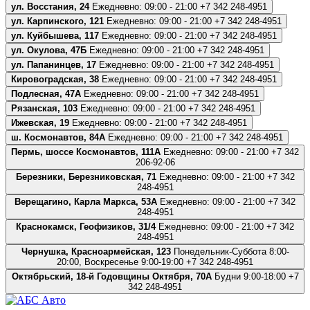
ул. Восстания, 24
Ежедневно: 09:00 - 21:00
+7 342 248-4951
ул. Карпинского, 121
Ежедневно: 09:00 - 21:00
+7 342 248-4951
ул. Куйбышева, 117
Ежедневно: 09:00 - 21:00
+7 342 248-4951
ул. Окулова, 47Б
Ежедневно: 09:00 - 21:00
+7 342 248-4951
ул. Папанинцев, 17
Ежедневно: 09:00 - 21:00
+7 342 248-4951
Кировоградская, 38
Ежедневно: 09:00 - 21:00
+7 342 248-4951
Подлесная, 47А
Ежедневно: 09:00 - 21:00
+7 342 248-4951
Рязанская, 103
Ежедневно: 09:00 - 21:00
+7 342 248-4951
Ижевская, 19
Ежедневно: 09:00 - 21:00
+7 342 248-4951
ш. Космонавтов, 84А
Ежедневно: 09:00 - 21:00
+7 342 248-4951
Пермь, шоссе Космонавтов, 111А
Ежедневно: 09:00 - 21:00
+7 342
206-92-06
Березники, Березниковская, 71
Ежедневно: 09:00 - 21:00
+7 342
248-4951
Верещагино, Карла Маркса, 53А
Ежедневно: 09:00 - 21:00
+7 342
248-4951
Краснокамск, Геофизиков, 31/4
Ежедневно: 09:00 - 21:00
+7 342
248-4951
Чернушка, Красноармейская, 123
Понедельник-Суббота 8:00-
20:00, Воскресенье 9:00-19:00
+7 342 248-4951
Октябрьский, 18-й Годовщины Октября, 70А
Будни 9:00-18:00
+7
342 248-4951