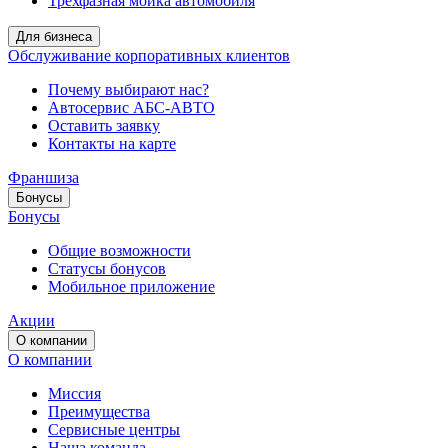
Трёхфазная мойка автомобиля
Для бизнеса
Обслуживание корпоративных клиентов
Почему выбирают нас?
Автосервис АБС-АВТО
Оставить заявку
Контакты на карте
Франшиза
Бонусы
Бонусы
Общие возможности
Статусы бонусов
Мобильное приложение
Акции
О компании
О компании
Миссия
Преимущества
Сервисные центры
Наша команда