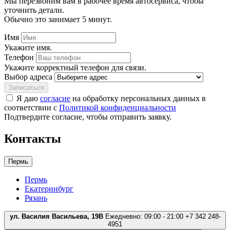
Мы перезвоним вам в рабочее время автосервиса, чтобы
уточнить детали.
Обычно это занимает 5 минут.
Имя
Укажите имя.
Телефон
Укажите корректный телефон для связи.
Выбор адреса
Записаться
Я даю
согласие
на обработку персональных данных в
соответствии с
Политикой конфиденциальности
Подтвердите согласие, чтобы отправить заявку.
Контакты
Пермь
Пермь
Екатеринбург
Рязань
ул. Василия Васильева, 19В
Ежедневно: 09:00 - 21:00
+7 342 248-
4951