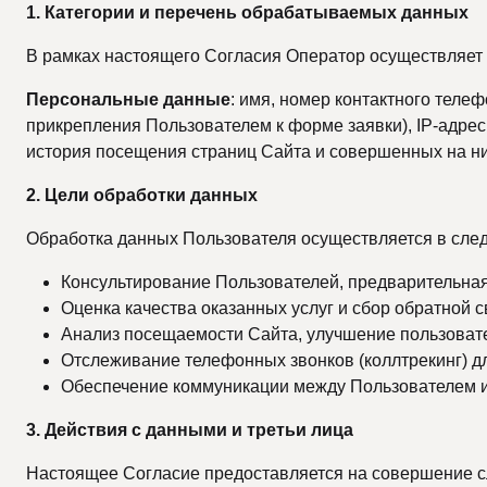
1. Категории и перечень обрабатываемых данных
В рамках настоящего Согласия Оператор осуществляет 
Персональные данные
: имя, номер контактного теле
прикрепления Пользователем к форме заявки), IP-адрес
история посещения страниц Сайта и совершенных на них
2. Цели обработки данных
Обработка данных Пользователя осуществляется в сле
Консультирование Пользователей, предварительная 
Оценка качества оказанных услуг и сбор обратной с
Анализ посещаемости Сайта, улучшение пользоват
Отслеживание телефонных звонков (коллтрекинг) д
Обеспечение коммуникации между Пользователем и
3. Действия с данными и третьи лица
Настоящее Согласие предоставляется на совершение сле