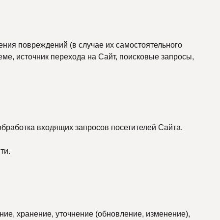
жения повреждений (в случае их самостоятельного
еме, источник перехода на Сайт, поисковые запросы,
обработка входящих запросов посетителей Сайта.
ти.
ие, хранение, уточнение (обновление, изменение),