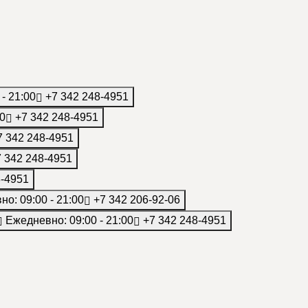
- 21:00
+7 342 248-4951
00
+7 342 248-4951
 342 248-4951
 342 248-4951
8-4951
о: 09:00 - 21:00
+7 342 206-92-06
Ежедневно: 09:00 - 21:00
+7 342 248-4951