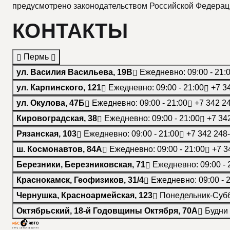
предусмотрено законодательством Российской Федерац
КОНТАКТЫ
Пермь
ул. Василия Васильева, 19В
Ежедневно: 09:00 - 21:
ул. Карпинского, 121
Ежедневно: 09:00 - 21:00
+7 3
ул. Окулова, 47Б
Ежедневно: 09:00 - 21:00
+7 342 2
Кировоградская, 38
Ежедневно: 09:00 - 21:00
+7 34
Рязанская, 103
Ежедневно: 09:00 - 21:00
+7 342 248
ш. Космонавтов, 84А
Ежедневно: 09:00 - 21:00
+7 3
Березники, Березниковская, 71
Ежедневно: 09:00 - 
Краснокамск, Геофизиков, 31/4
Ежедневно: 09:00 - 
Чернушка, Красноармейская, 123
Понедельник-Суббо
Октябрьский, 18-й Годовщины Октября, 70А
Будни 