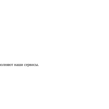
ыполняют наши сервисы.