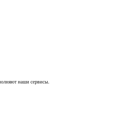
ыполняют наши сервисы.