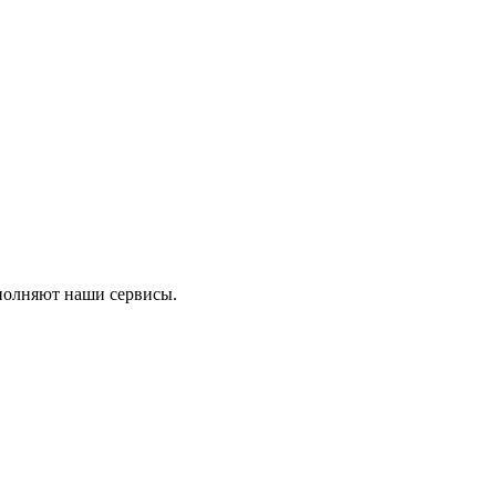
ыполняют наши сервисы.