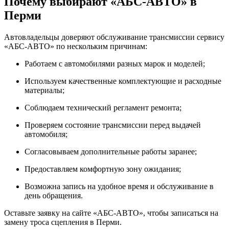
Почему выбирают «АБС-АВТО» в
Перми
Автовладельцы доверяют обслуживание трансмиссии сервису
«АБС-АВТО» по нескольким причинам:
Работаем с автомобилями разных марок и моделей;
Используем качественные комплектующие и расходные
материалы;
Соблюдаем технический регламент ремонта;
Проверяем состояние трансмиссии перед выдачей
автомобиля;
Согласовываем дополнительные работы заранее;
Предоставляем комфортную зону ожидания;
Возможна запись на удобное время и обслуживание в
день обращения.
Оставьте заявку на сайте «АБС-АВТО», чтобы записаться на
замену троса сцепления в Перми.