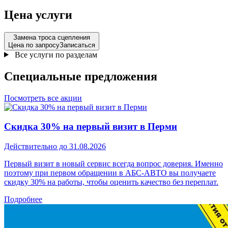
Цена услуги
Замена троса сцепления
Цена по запросу
Записаться
Все услуги по разделам
Специальные
предложения
Посмотреть все акции
Скидка 30% на первый визит в Перми
Действительно до 31.08.2026
Первый визит в новый сервис всегда вопрос доверия. Именно
поэтому при первом обращении в АБС-АВТО вы получаете
скидку 30% на работы, чтобы оценить качество без переплат.
Подробнее