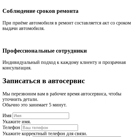
Соблюдение сроков ремонта
При приёме автомобиля в ремонт составляется акт со сроком
выдачи автомобиля.
Профессиональные сотрудники
Индивидуальный подход к каждому клиенту и прозрачная
консультация.
Записаться
в автосервис
Мы перезвоним вам в рабочее время автосервиса, чтобы
уточнить детали.
Обычно это занимает 5 минут.
Имя
Укажите имя.
Телефон
Укажите корректный телефон для связи.