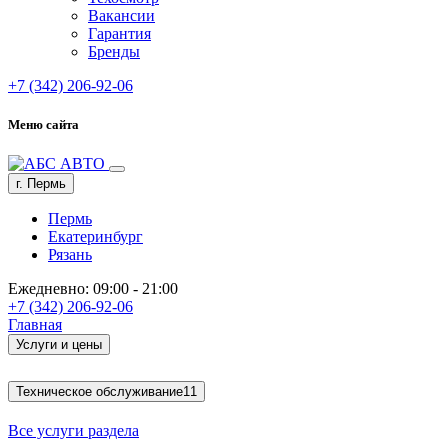
Вакансии
Гарантия
Бренды
+7 (342) 206-92-06
Меню сайта
г. Пермь
Пермь
Екатеринбург
Рязань
Ежедневно: 09:00 - 21:00
+7 (342) 206-92-06
Главная
Услуги и цены
Техническое обслуживание
11
Все услуги раздела