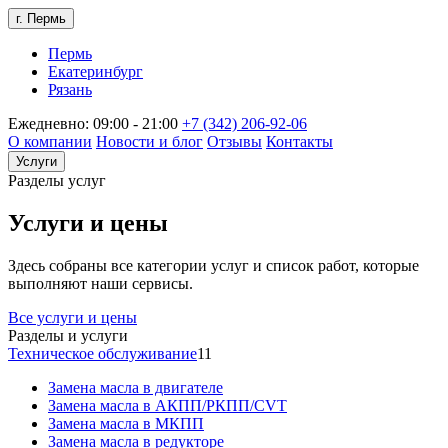
г. Пермь
Пермь
Екатеринбург
Рязань
Ежедневно: 09:00 - 21:00
+7 (342) 206-92-06
О компании
Новости и блог
Отзывы
Контакты
Услуги
Разделы услуг
Услуги и цены
Здесь собраны все категории услуг и список работ, которые
выполняют наши сервисы.
Все услуги и цены
Разделы и услуги
Техническое обслуживание
11
Замена масла в двигателе
Замена масла в АКПП/РКПП/CVT
Замена масла в МКПП
Замена масла в редукторе