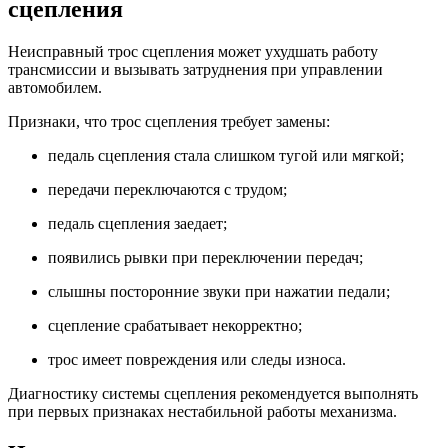
сцепления
Неисправный трос сцепления может ухудшать работу
трансмиссии и вызывать затруднения при управлении
автомобилем.
Признаки, что трос сцепления требует замены:
педаль сцепления стала слишком тугой или мягкой;
передачи переключаются с трудом;
педаль сцепления заедает;
появились рывки при переключении передач;
слышны посторонние звуки при нажатии педали;
сцепление срабатывает некорректно;
трос имеет повреждения или следы износа.
Диагностику системы сцепления рекомендуется выполнять
при первых признаках нестабильной работы механизма.