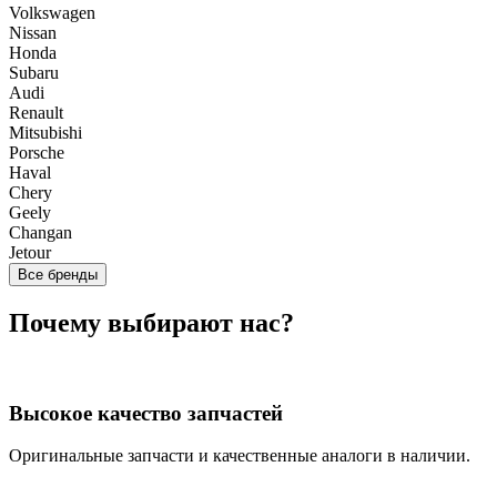
Volkswagen
Nissan
Honda
Subaru
Audi
Renault
Mitsubishi
Porsche
Haval
Chery
Geely
Changan
Jetour
Все бренды
Почему выбирают нас?
Высокое качество запчастей
Оригинальные запчасти и качественные аналоги в наличии.