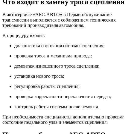
Что входит в замену троса сцепления
В автосервисе «АБС-АВТО» в Перми обслуживание
трансмиссии выполняется с соблюдением технических
требований производителя автомобиля.
В процедуру входит:
диагностика состояния системы сцепления;
проверка троса и механизма привода;
демонтаж изношенного троса сцепления;
установка нового троса;
регулировка работы сцепления;
проверка корректности переключения передач;
контроль работы системы после ремонта.
При необходимости специалисты дополнительно проверят
состояние педального узла и элементов сцепления.