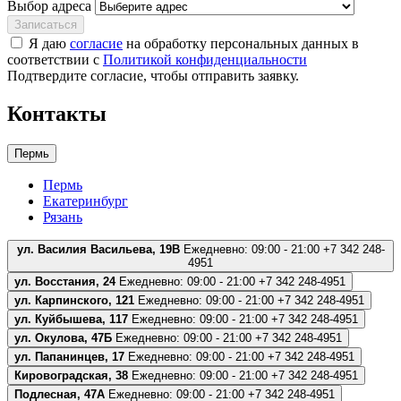
Выбор адреса
Записаться
Я даю
согласие
на обработку персональных данных в
соответствии с
Политикой конфиденциальности
Подтвердите согласие, чтобы отправить заявку.
Контакты
Пермь
Пермь
Екатеринбург
Рязань
ул. Василия Васильева, 19В
Ежедневно: 09:00 - 21:00
+7 342 248-
4951
ул. Восстания, 24
Ежедневно: 09:00 - 21:00
+7 342 248-4951
ул. Карпинского, 121
Ежедневно: 09:00 - 21:00
+7 342 248-4951
ул. Куйбышева, 117
Ежедневно: 09:00 - 21:00
+7 342 248-4951
ул. Окулова, 47Б
Ежедневно: 09:00 - 21:00
+7 342 248-4951
ул. Папанинцев, 17
Ежедневно: 09:00 - 21:00
+7 342 248-4951
Кировоградская, 38
Ежедневно: 09:00 - 21:00
+7 342 248-4951
Подлесная, 47А
Ежедневно: 09:00 - 21:00
+7 342 248-4951