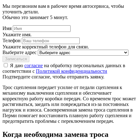
Мы перезвоним вам в рабочее время автосервиса, чтобы
уточнить детали.
Обычно это занимает 5 минут.
Имя
Укажите имя.
Телефон
Укажите корректный телефон для связи.
Выберите адрес
Записаться
Я даю
согласие
на обработку персональных данных в
соответствии с
Политикой конфиденциальности
Подтвердите согласие, чтобы отправить заявку.
Трос сцепления передает усилие от педали сцепления к
механизму выключения сцепления и обеспечивает
корректную работу коробки передач. Со временем трос может
растягиваться, заедать или повреждаться из-за постоянных
нагрузок и износа. Своевременная замена троса сцепления в
Перми помогает восстановить плавную работу сцепления и
предотвратить проблемы с переключением передач.
Когда необходима замена троса