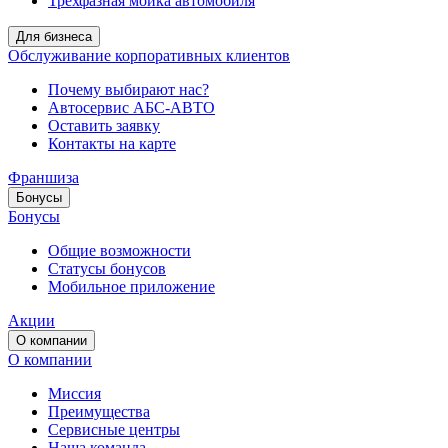
Трёхфазная мойка автомобиля
Для бизнеса
Обслуживание корпоративных клиентов
Почему выбирают нас?
Автосервис АБС-АВТО
Оставить заявку
Контакты на карте
Франшиза
Бонусы
Бонусы
Общие возможности
Статусы бонусов
Мобильное приложение
Акции
О компании
О компании
Миссия
Преимущества
Сервисные центры
Наша команда