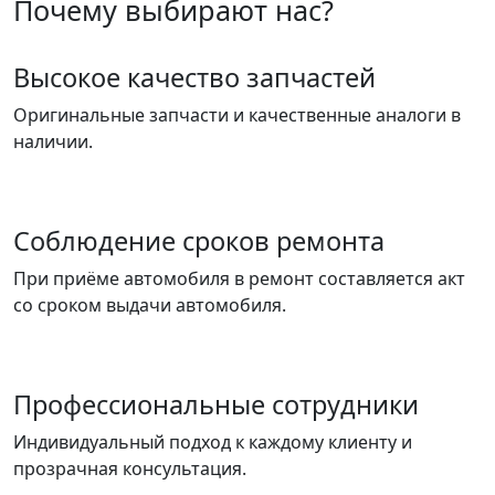
Почему выбирают нас?
Высокое качество запчастей
Оригинальные запчасти и качественные аналоги в
наличии.
Соблюдение сроков ремонта
При приёме автомобиля в ремонт составляется акт
со сроком выдачи автомобиля.
Профессиональные сотрудники
Индивидуальный подход к каждому клиенту и
прозрачная консультация.