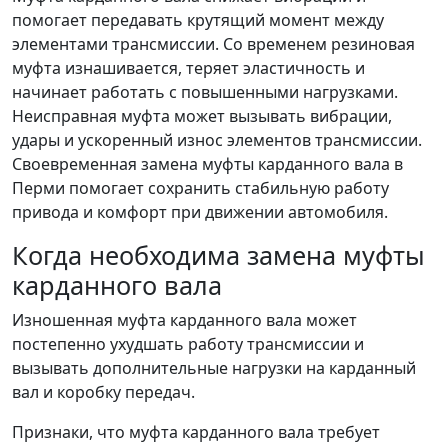
помогает передавать крутящий момент между
элементами трансмиссии. Со временем резиновая
муфта изнашивается, теряет эластичность и
начинает работать с повышенными нагрузками.
Неисправная муфта может вызывать вибрации,
удары и ускоренный износ элементов трансмиссии.
Своевременная замена муфты карданного вала в
Перми помогает сохранить стабильную работу
привода и комфорт при движении автомобиля.
Когда необходима замена муфты
карданного вала
Изношенная муфта карданного вала может
постепенно ухудшать работу трансмиссии и
вызывать дополнительные нагрузки на карданный
вал и коробку передач.
Признаки, что муфта карданного вала требует