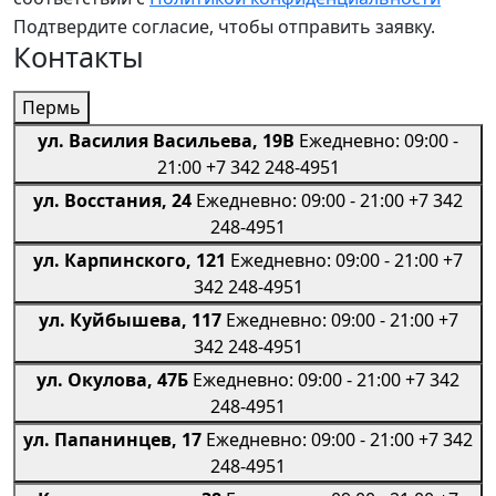
Подтвердите согласие, чтобы отправить заявку.
Контакты
Пермь
ул. Василия Васильева, 19В
Ежедневно: 09:00 -
21:00
+7 342 248-4951
ул. Восстания, 24
Ежедневно: 09:00 - 21:00
+7 342
248-4951
ул. Карпинского, 121
Ежедневно: 09:00 - 21:00
+7
342 248-4951
ул. Куйбышева, 117
Ежедневно: 09:00 - 21:00
+7
342 248-4951
ул. Окулова, 47Б
Ежедневно: 09:00 - 21:00
+7 342
248-4951
ул. Папанинцев, 17
Ежедневно: 09:00 - 21:00
+7 342
248-4951