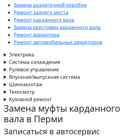
Замена раздаточной коробки
Ремонт заднего моста
Ремонт карданного вала
Замена крестовин карданного вала
Ремонт вариатора
Ремонт автомобильных редукторов
Электрика
Система охлаждения
Рулевое управление
Впускная/выпускная система
Шиномонтаж
Техосмотр
Кузовной ремонт
Замена муфты карданного
вала в Перми
Записаться
в автосервис