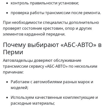
контроль правильности установки;
проверка работы трансмиссии после ремонта.
При необходимости специалисты дополнительно
проверят состояние крестовин, опор и других
элементов карданной передачи.
Почему выбирают «АБС-АВТО» в
Перми
Автовладельцы доверяют обслуживание
трансмиссии сервису «АБС-АВТО» по нескольким
причинам:
Работаем с автомобилями разных марок и
моделей;
Используем качественные комплектующие и
расходные материалы;