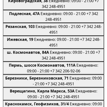
Кировоградская, 38
Ежедневно: 09:00 - 21:00
+7
342 248-4951
Подлесная, 47А
Ежедневно: 09:00 - 21:00
+7 342
248-4951
Рязанская, 103
Ежедневно: 09:00 - 21:00
+7 342 248-
4951
Ижевская, 19
Ежедневно: 09:00 - 21:00
+7 342 248-
4951
ш. Космонавтов, 84А
Ежедневно: 09:00 - 21:00
+7
342 248-4951
Пермь, шоссе Космонавтов, 111А
Ежедневно:
09:00 - 21:00
+7 342 206-92-06
Березники, Березниковская, 71
Ежедневно: 09:00
- 21:00
+7 342 248-4951
Верещагино, Карла Маркса, 53А
Ежедневно:
09:00 - 21:00
+7 342 248-4951
Краснокамск, Геофизиков, 31/4
Ежедневно: 09:00