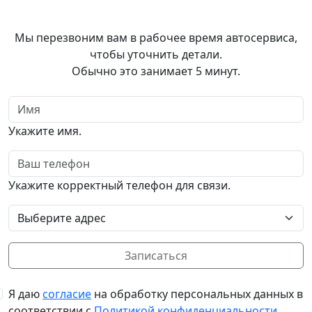
Записаться
в автосервис
Мы перезвоним вам в рабочее время автосервиса,
чтобы уточнить детали.
Обычно это занимает 5 минут.
Имя
Укажите имя.
Телефон
Укажите корректный телефон для связи.
Выбор адреса
Записаться
Я даю
согласие
на обработку персональных данных в
соответствии с
Политикой конфиденциальности