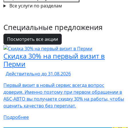
Все услуги по разделам
Специальные
предложения
Посмотреть все акции
Скидка 30% на первый визит в
Перми
Действительно до 31.08.2026
Первый визит в новый сервис всегда вопрос
доверия. Именно поэтому при первом обращении в
АБС-АВТО вы получаете скидку 30% на работы, чтобы
оценить качество без переплат.
Подробнее