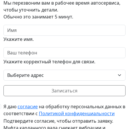
Мы перезвоним вам в рабочее время автосервиса,
чтобы уточнить детали.
Обычно это занимает 5 минут.
Имя
Укажите имя.
Телефон
Укажите корректный телефон для связи.
Выберите адрес
Записаться
Я даю
согласие
на обработку персональных данных в
соответствии с
Политикой конфиденциальности
Подтвердите согласие, чтобы отправить заявку.
Муфта карданного вала снижает вибрации и