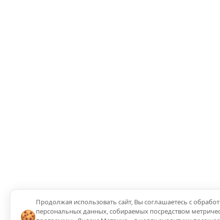
Продолжая использовать сайт, Вы соглашаетесь с обрабо
персональных данных, собираемых посредством метриче
🍪