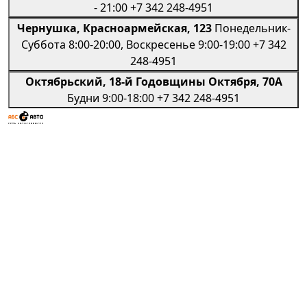
- 21:00
+7 342 248-4951
Чернушка, Красноармейская, 123
Понедельник-
Суббота 8:00-20:00, Воскресенье 9:00-19:00
+7 342
248-4951
Октябрьский, 18-й Годовщины Октября, 70А
Будни 9:00-18:00
+7 342 248-4951
Региональная сеть профессиональных авто-
сервисов
Мы в социальных сетях
Телефон
+7 (342) 206-92-06