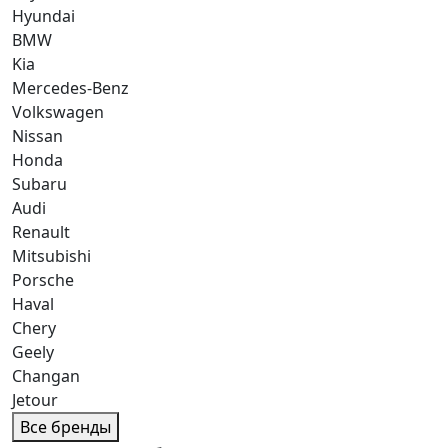
Hyundai
BMW
Kia
Mercedes-Benz
Volkswagen
Nissan
Honda
Subaru
Audi
Renault
Mitsubishi
Porsche
Haval
Chery
Geely
Changan
Jetour
Все бренды