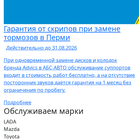
Гарантия от скрипов при замене
тормозов в Перми
Действительно до 31.08.2026
При одновременной замене дисков и колодок
бренда Advics в АБС-АВТО обслуживание суппортов
входит в стоимость работ бесплатно, а на отсутствие
посторонних звуков даётся гарантия на 1 месяц без
ограничения по пробегу.
Подробнее
Обслуживаем марки
LADA
Mazda
Toyota