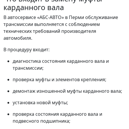
карданного вала
В автосервисе «АБС-АВТО» в Перми обслуживание
трансмиссии выполняется с соблюдением
технических требований производителя
автомобиля.
В процедуру входит:
диагностика состояния карданного вала и
трансмиссии;
проверка муфты и элементов крепления;
демонтаж изношенной муфты карданного вала;
установка новой муфты;
проверка состояния карданного вала и
подвесного подшипника;