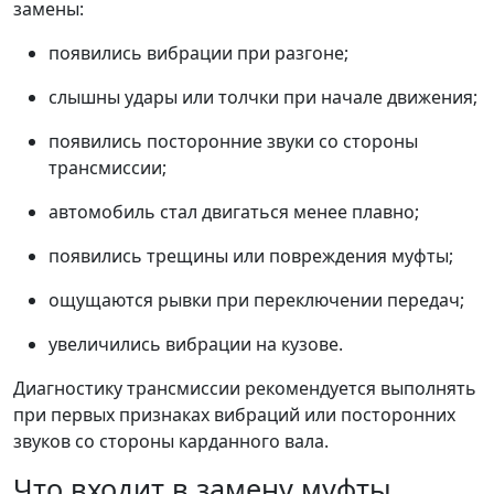
замены:
появились вибрации при разгоне;
слышны удары или толчки при начале движения;
появились посторонние звуки со стороны
трансмиссии;
автомобиль стал двигаться менее плавно;
появились трещины или повреждения муфты;
ощущаются рывки при переключении передач;
увеличились вибрации на кузове.
Диагностику трансмиссии рекомендуется выполнять
при первых признаках вибраций или посторонних
звуков со стороны карданного вала.
Что входит в замену муфты