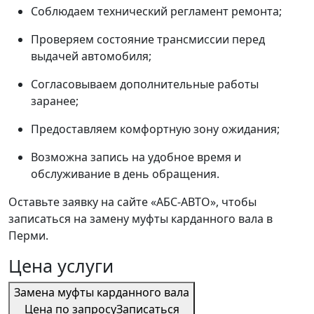
Соблюдаем технический регламент ремонта;
Проверяем состояние трансмиссии перед
выдачей автомобиля;
Согласовываем дополнительные работы
заранее;
Предоставляем комфортную зону ожидания;
Возможна запись на удобное время и
обслуживание в день обращения.
Оставьте заявку на сайте «АБС-АВТО», чтобы
записаться на замену муфты карданного вала в
Перми.
Цена услуги
Замена муфты карданного вала
Цена по запросу
Записаться