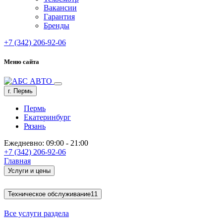
Вакансии
Гарантия
Бренды
+7 (342) 206-92-06
Меню сайта
г. Пермь
Пермь
Екатеринбург
Рязань
Ежедневно: 09:00 - 21:00
+7 (342) 206-92-06
Главная
Услуги и цены
Техническое обслуживание
11
Все услуги раздела