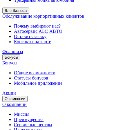
Трёхфазная мойка автомобиля
Для бизнеса
Обслуживание корпоративных клиентов
Почему выбирают нас?
Автосервис АБС-АВТО
Оставить заявку
Контакты на карте
Франшиза
Бонусы
Бонусы
Общие возможности
Статусы бонусов
Мобильное приложение
Акции
О компании
О компании
Миссия
Преимущества
Сервисные центры
Наша команда