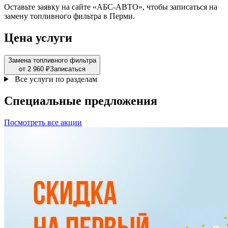
Оставьте заявку на сайте «АБС-АВТО», чтобы записаться на
замену топливного фильтра в Перми.
Цена услуги
Замена топливного фильтра
от 2 960 ₽
Записаться
Все услуги по разделам
Специальные
предложения
Посмотреть все акции