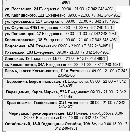
4951
ул. Восстания, 24
Ежедневно: 09:00 - 21:00
+7 342 248-4951
ул. Карпинского, 121
Ежедневно: 09:00 - 21:00
+7 342 248-4951
ул. Куйбышева, 117
Ежедневно: 09:00 - 21:00
+7 342 248-4951
ул. Окулова, 47Б
Ежедневно: 09:00 - 21:00
+7 342 248-4951
ул. Папанинцев, 17
Ежедневно: 09:00 - 21:00
+7 342 248-4951
Кировоградская, 38
Ежедневно: 09:00 - 21:00
+7 342 248-4951
Подлесная, 47А
Ежедневно: 09:00 - 21:00
+7 342 248-4951
Рязанская, 103
Ежедневно: 09:00 - 21:00
+7 342 248-4951
Ижевская, 19
Ежедневно: 09:00 - 21:00
+7 342 248-4951
ш. Космонавтов, 84А
Ежедневно: 09:00 - 21:00
+7 342 248-4951
Пермь, шоссе Космонавтов, 111А
Ежедневно: 09:00 - 21:00
+7 342
206-92-06
Березники, Березниковская, 71
Ежедневно: 09:00 - 21:00
+7 342
248-4951
Верещагино, Карла Маркса, 53А
Ежедневно: 09:00 - 21:00
+7 342
248-4951
Краснокамск, Геофизиков, 31/4
Ежедневно: 09:00 - 21:00
+7 342
248-4951
Чернушка, Красноармейская, 123
Понедельник-Суббота 8:00-
20:00, Воскресенье 9:00-19:00
+7 342 248-4951
Октябрьский, 18-й Годовщины Октября, 70А
Будни 9:00-18:00
+7
342 248-4951