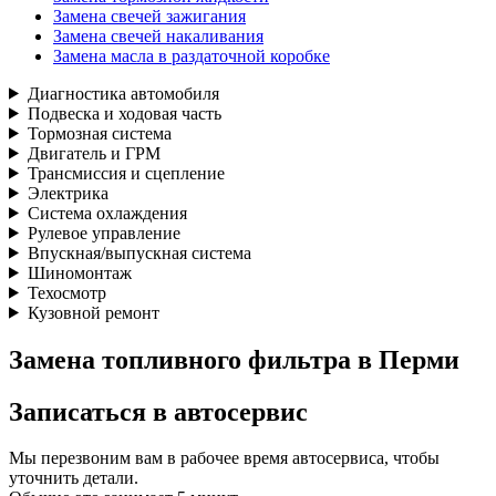
Замена свечей зажигания
Замена свечей накаливания
Замена масла в раздаточной коробке
Диагностика автомобиля
Подвеска и ходовая часть
Тормозная система
Двигатель и ГРМ
Трансмиссия и сцепление
Электрика
Система охлаждения
Рулевое управление
Впускная/выпускная система
Шиномонтаж
Техосмотр
Кузовной ремонт
Замена топливного фильтра в Перми
Записаться
в автосервис
Мы перезвоним вам в рабочее время автосервиса, чтобы
уточнить детали.