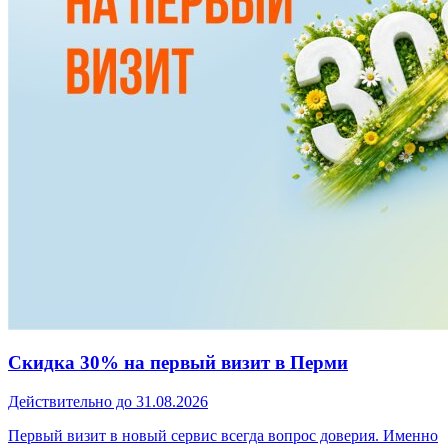
Скидка 30% на первый визит в Перми
Действительно до 31.08.2026
Первый визит в новый сервис всегда вопрос доверия. Именно