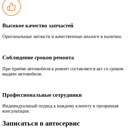
Высокое качество запчастей
Оригинальные запчасти и качественные аналоги в наличии.
Соблюдение сроков ремонта
При приёме автомобиля в ремонт составляется акт со сроком
выдачи автомобиля.
Профессиональные сотрудники
Индивидуальный подход к каждому клиенту и прозрачная
консультация.
Записаться
в автосервис