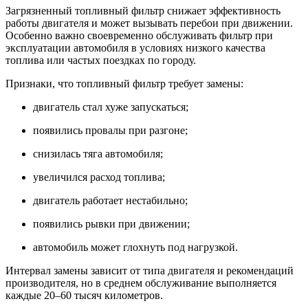
Загрязненный топливный фильтр снижает эффективность
работы двигателя и может вызывать перебои при движении.
Особенно важно своевременно обслуживать фильтр при
эксплуатации автомобиля в условиях низкого качества
топлива или частых поездках по городу.
Признаки, что топливный фильтр требует замены:
двигатель стал хуже запускаться;
появились провалы при разгоне;
снизилась тяга автомобиля;
увеличился расход топлива;
двигатель работает нестабильно;
появились рывки при движении;
автомобиль может глохнуть под нагрузкой.
Интервал замены зависит от типа двигателя и рекомендаций
производителя, но в среднем обслуживание выполняется
каждые 20–60 тысяч километров.