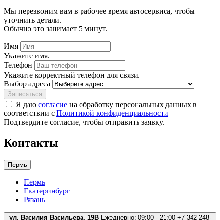
Мы перезвоним вам в рабочее время автосервиса, чтобы
уточнить детали.
Обычно это занимает 5 минут.
Имя
Укажите имя.
Телефон
Укажите корректный телефон для связи.
Выбор адреса
Записаться
Я даю
согласие
на обработку персональных данных в
соответствии с
Политикой конфиденциальности
Подтвердите согласие, чтобы отправить заявку.
Контакты
Пермь
Пермь
Екатеринбург
Рязань
ул. Василия Васильева, 19В
Ежедневно: 09:00 - 21:00
+7 342 248-