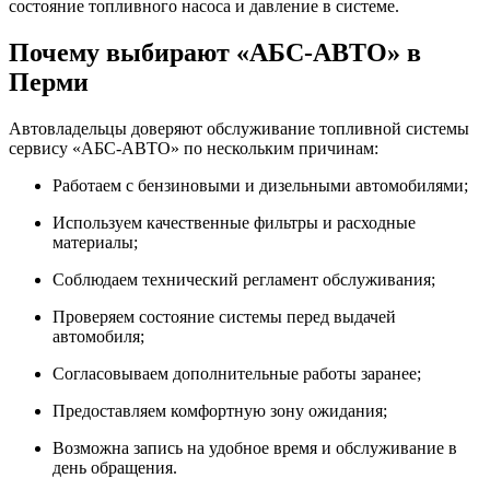
состояние топливного насоса и давление в системе.
Почему выбирают «АБС-АВТО» в
Перми
Автовладельцы доверяют обслуживание топливной системы
сервису «АБС-АВТО» по нескольким причинам:
Работаем с бензиновыми и дизельными автомобилями;
Используем качественные фильтры и расходные
материалы;
Соблюдаем технический регламент обслуживания;
Проверяем состояние системы перед выдачей
автомобиля;
Согласовываем дополнительные работы заранее;
Предоставляем комфортную зону ожидания;
Возможна запись на удобное время и обслуживание в
день обращения.