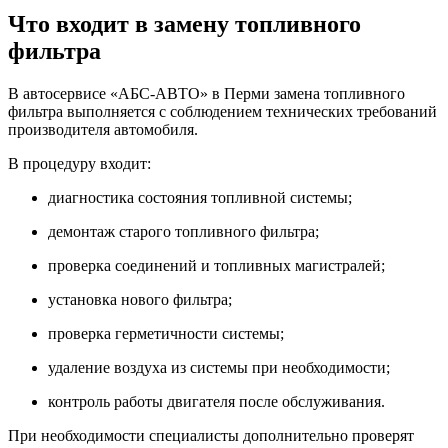
Что входит в замену топливного
фильтра
В автосервисе «АБС-АВТО» в Перми замена топливного
фильтра выполняется с соблюдением технических требований
производителя автомобиля.
В процедуру входит:
диагностика состояния топливной системы;
демонтаж старого топливного фильтра;
проверка соединений и топливных магистралей;
установка нового фильтра;
проверка герметичности системы;
удаление воздуха из системы при необходимости;
контроль работы двигателя после обслуживания.
При необходимости специалисты дополнительно проверят