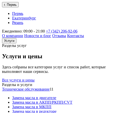
г. Пермь
Пермь
Екатеринбург
Рязань
Ежедневно: 09:00 - 21:00
+7 (342) 206-92-06
О компании
Новости и блог
Отзывы
Контакты
Услуги
Разделы услуг
Услуги и цены
Здесь собраны все категории услуг и список работ, которые
выполняют наши сервисы.
Все услуги и цены
Разделы и услуги
Техническое обслуживание
11
Замена масла в двигателе
Замена масла в АКПП/РКПП/CVT
Замена масла в МКПП
Замена масла в редукторе