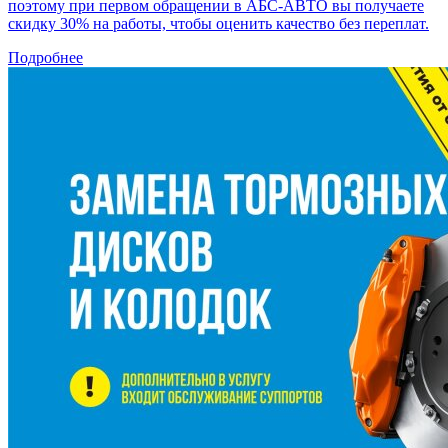
поэтому при первом обращении в АБС-АВТО вы получаете
скидку 30% на работы, чтобы оценить качество без переплат.
Подробнее