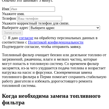
Обычно это занимает 5 минут.
Имя
Укажите имя.
Телефон
Укажите корректный телефон для связи.
Выберите адрес
Записаться
Я даю
согласие
на обработку персональных данных в
соответствии с
Политикой конфиденциальности
Подтвердите согласие, чтобы отправить заявку.
Топливный фильтр очищает бензин или дизельное топливо от
загрязнений, ржавчины, влаги и мелких частиц, которые
могут попасть в топливную систему. Со временем фильтр
засоряется, из-за чего ухудшается подача топлива и возрастает
нагрузка на насос и форсунки. Своевременная замена
топливного фильтра в Перми помогает сохранить стабильную
работу двигателя и избежать дорогостоящего ремонта
топливной системы.
Когда необходима замена топливного
фильтра