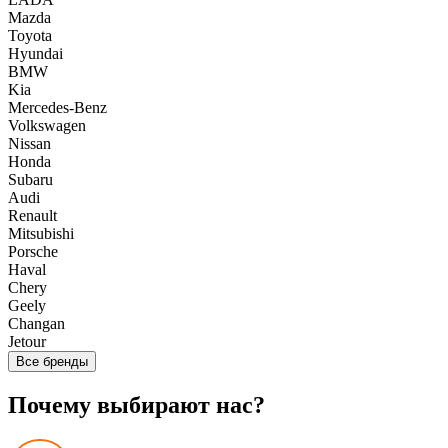
Mazda
Toyota
Hyundai
BMW
Kia
Mercedes-Benz
Volkswagen
Nissan
Honda
Subaru
Audi
Renault
Mitsubishi
Porsche
Haval
Chery
Geely
Changan
Jetour
Все бренды
Почему выбирают нас?