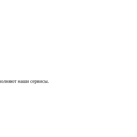
ыполняют наши сервисы.