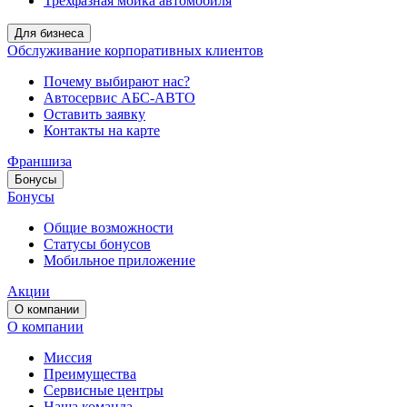
Трёхфазная мойка автомобиля
Для бизнеса
Обслуживание корпоративных клиентов
Почему выбирают нас?
Автосервис АБС-АВТО
Оставить заявку
Контакты на карте
Франшиза
Бонусы
Бонусы
Общие возможности
Статусы бонусов
Мобильное приложение
Акции
О компании
О компании
Миссия
Преимущества
Сервисные центры
Наша команда