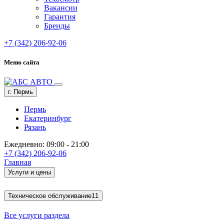
Вакансии
Гарантия
Бренды
+7 (342) 206-92-06
Меню сайта
г. Пермь
Пермь
Екатеринбург
Рязань
Ежедневно: 09:00 - 21:00
+7 (342) 206-92-06
Главная
Услуги и цены
Техническое обслуживание
11
Все услуги раздела