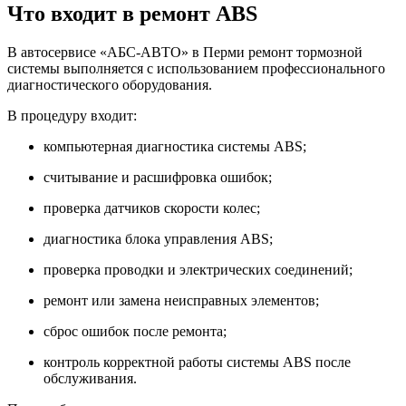
Что входит в ремонт ABS
В автосервисе «АБС-АВТО» в Перми ремонт тормозной
системы выполняется с использованием профессионального
диагностического оборудования.
В процедуру входит:
компьютерная диагностика системы ABS;
считывание и расшифровка ошибок;
проверка датчиков скорости колес;
диагностика блока управления ABS;
проверка проводки и электрических соединений;
ремонт или замена неисправных элементов;
сброс ошибок после ремонта;
контроль корректной работы системы ABS после
обслуживания.