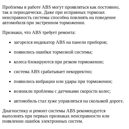
Проблемы в работе ABS могут проявляться как постоянно,
так и периодически. Даже при исправных тормозах
неисправность системы способна повлиять на поведение
автомобиля при экстренном торможении.
Признаки, что ABS требует ремонта:
загорелся индикатор ABS на панели приборов;
появились ошибки тормозной системы;
колеса блокируются при резком торможении;
система ABS срабатывает некорректно;
появились вибрации или удары при торможении;
возникли проблемы с датчиками скорости колес;
автомобиль стал хуже управляться на скользкой дороге.
Диагностику и ремонт системы ABS рекомендуется
выполнять при первых признаках неисправности или
появлении ошибок электронных систем.