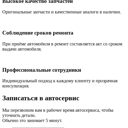
Высокое качество запчастей
Оригинальные запчасти и качественные аналоги в наличии.
Соблюдение сроков ремонта
При приёме автомобиля в ремонт составляется акт со сроком
выдачи автомобиля.
Профессиональные сотрудники
Индивидуальный подход к каждому клиенту и прозрачная
консультация.
Записаться
в автосервис
Мы перезвоним вам в рабочее время автосервиса, чтобы
уточнить детали.
Обычно это занимает 5 минут.