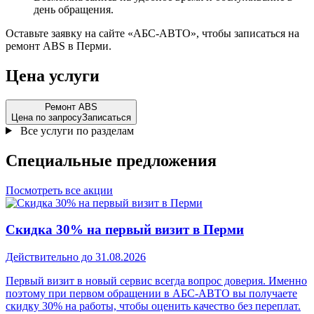
день обращения.
Оставьте заявку на сайте «АБС-АВТО», чтобы записаться на
ремонт ABS в Перми.
Цена услуги
Ремонт ABS
Цена по запросу
Записаться
Все услуги по разделам
Специальные
предложения
Посмотреть все акции
Скидка 30% на первый визит в Перми
Действительно до 31.08.2026
Первый визит в новый сервис всегда вопрос доверия. Именно
поэтому при первом обращении в АБС-АВТО вы получаете
скидку 30% на работы, чтобы оценить качество без переплат.