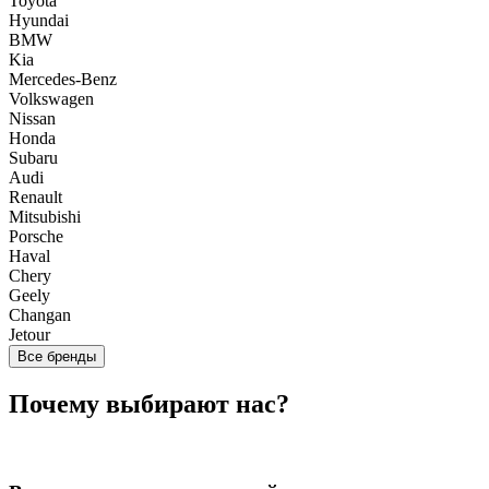
Toyota
Hyundai
BMW
Kia
Mercedes-Benz
Volkswagen
Nissan
Honda
Subaru
Audi
Renault
Mitsubishi
Porsche
Haval
Chery
Geely
Changan
Jetour
Все бренды
Почему выбирают нас?