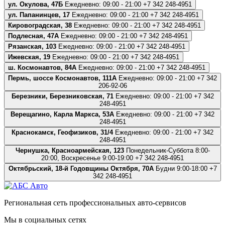
ул. Окулова, 47Б
Ежедневно: 09:00 - 21:00
+7 342 248-4951
ул. Папанинцев, 17
Ежедневно: 09:00 - 21:00
+7 342 248-4951
Кировоградская, 38
Ежедневно: 09:00 - 21:00
+7 342 248-4951
Подлесная, 47А
Ежедневно: 09:00 - 21:00
+7 342 248-4951
Рязанская, 103
Ежедневно: 09:00 - 21:00
+7 342 248-4951
Ижевская, 19
Ежедневно: 09:00 - 21:00
+7 342 248-4951
ш. Космонавтов, 84А
Ежедневно: 09:00 - 21:00
+7 342 248-4951
Пермь, шоссе Космонавтов, 111А
Ежедневно: 09:00 - 21:00
+7 342
206-92-06
Березники, Березниковская, 71
Ежедневно: 09:00 - 21:00
+7 342
248-4951
Верещагино, Карла Маркса, 53А
Ежедневно: 09:00 - 21:00
+7 342
248-4951
Краснокамск, Геофизиков, 31/4
Ежедневно: 09:00 - 21:00
+7 342
248-4951
Чернушка, Красноармейская, 123
Понедельник-Суббота 8:00-
20:00, Воскресенье 9:00-19:00
+7 342 248-4951
Октябрьский, 18-й Годовщины Октября, 70А
Будни 9:00-18:00
+7
342 248-4951
Региональная сеть профессиональных авто-сервисов
Мы в социальных сетях