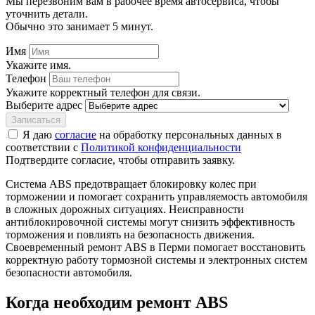
Мы перезвоним вам в рабочее время автосервиса, чтобы
уточнить детали.
Обычно это занимает 5 минут.
Имя
Укажите имя.
Телефон
Укажите корректный телефон для связи.
Выберите адрес
Записаться
Я даю
согласие
на обработку персональных данных в
соответствии с
Политикой конфиденциальности
Подтвердите согласие, чтобы отправить заявку.
Система ABS предотвращает блокировку колес при
торможении и помогает сохранить управляемость автомобиля
в сложных дорожных ситуациях. Неисправности
антиблокировочной системы могут снизить эффективность
торможения и повлиять на безопасность движения.
Своевременный ремонт ABS в Перми помогает восстановить
корректную работу тормозной системы и электронных систем
безопасности автомобиля.
Когда необходим ремонт ABS