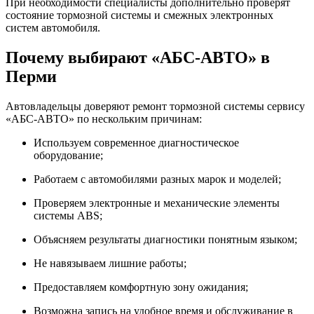
При необходимости специалисты дополнительно проверят
состояние тормозной системы и смежных электронных
систем автомобиля.
Почему выбирают «АБС-АВТО» в
Перми
Автовладельцы доверяют ремонт тормозной системы сервису
«АБС-АВТО» по нескольким причинам:
Используем современное диагностическое
оборудование;
Работаем с автомобилями разных марок и моделей;
Проверяем электронные и механические элементы
системы ABS;
Объясняем результаты диагностики понятным языком;
Не навязываем лишние работы;
Предоставляем комфортную зону ожидания;
Возможна запись на удобное время и обслуживание в