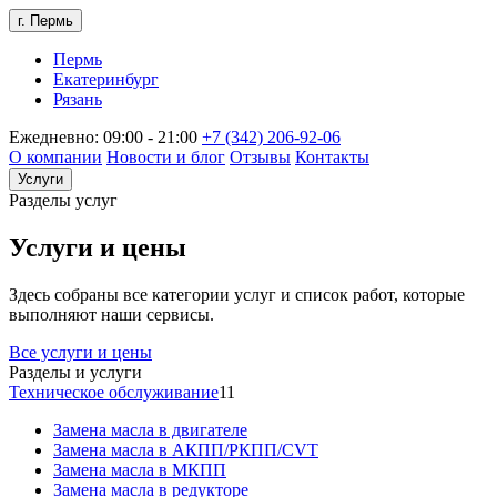
г. Пермь
Пермь
Екатеринбург
Рязань
Ежедневно: 09:00 - 21:00
+7 (342) 206-92-06
О компании
Новости и блог
Отзывы
Контакты
Услуги
Разделы услуг
Услуги и цены
Здесь собраны все категории услуг и список работ, которые
выполняют наши сервисы.
Все услуги и цены
Разделы и услуги
Техническое обслуживание
11
Замена масла в двигателе
Замена масла в АКПП/РКПП/CVT
Замена масла в МКПП
Замена масла в редукторе