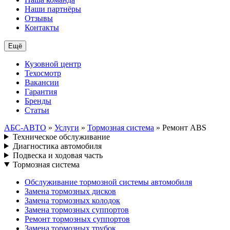
Наши партнёры
Отзывы
Контакты
Ещё
Кузовной центр
Техосмотр
Вакансии
Гарантия
Бренды
Статьи
АБС-АВТО
»
Услуги
»
Тормозная система
» Ремонт ABS
Техническое обслуживание
Диагностика автомобиля
Подвеска и ходовая часть
Тормозная система
Обслуживание тормозной системы автомобиля
Замена тормозных дисков
Замена тормозных колодок
Замена тормозных суппортов
Ремонт тормозных суппортов
Замена тормозных трубок