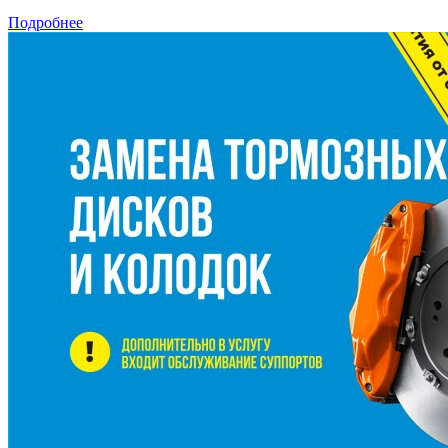
Подробнее