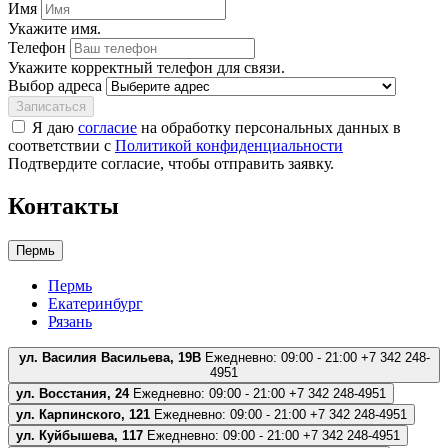
Имя
Укажите имя.
Телефон
Укажите корректный телефон для связи.
Выбор адреса
Записаться
Я даю
согласие
на обработку персональных данных в
соответствии с
Политикой конфиденциальности
Подтвердите согласие, чтобы отправить заявку.
Контакты
Пермь
Пермь
Екатеринбург
Рязань
ул. Василия Васильева, 19В
Ежедневно: 09:00 - 21:00
+7 342 248-
4951
ул. Восстания, 24
Ежедневно: 09:00 - 21:00
+7 342 248-4951
ул. Карпинского, 121
Ежедневно: 09:00 - 21:00
+7 342 248-4951
ул. Куйбышева, 117
Ежедневно: 09:00 - 21:00
+7 342 248-4951