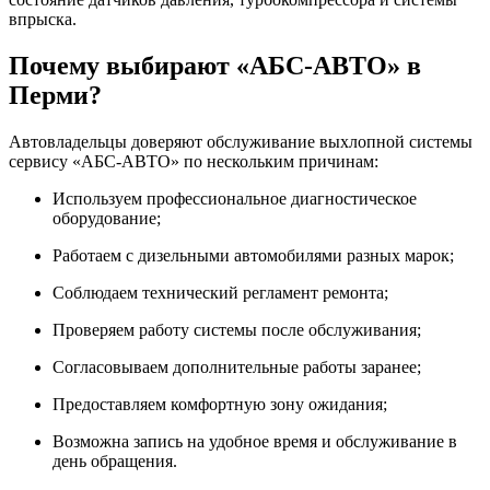
впрыска.
Почему выбирают «АБС-АВТО» в
Перми?
Автовладельцы доверяют обслуживание выхлопной системы
сервису «АБС-АВТО» по нескольким причинам:
Используем профессиональное диагностическое
оборудование;
Работаем с дизельными автомобилями разных марок;
Соблюдаем технический регламент ремонта;
Проверяем работу системы после обслуживания;
Согласовываем дополнительные работы заранее;
Предоставляем комфортную зону ожидания;
Возможна запись на удобное время и обслуживание в
день обращения.