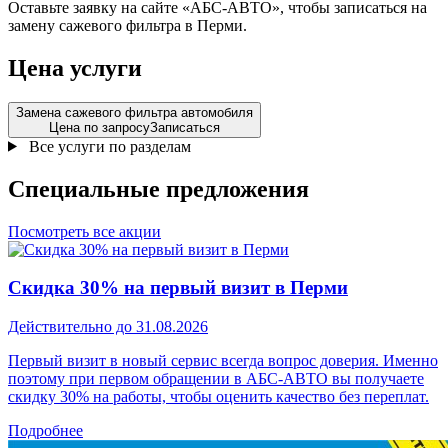
Оставьте заявку на сайте «АБС-АВТО», чтобы записаться на
замену сажевого фильтра в Перми.
Цена услуги
Замена сажевого фильтра автомобиля
Цена по запросу
Записаться
Все услуги по разделам
Специальные
предложения
Посмотреть все акции
Скидка 30% на первый визит в Перми
Действительно до 31.08.2026
Первый визит в новый сервис всегда вопрос доверия. Именно
поэтому при первом обращении в АБС-АВТО вы получаете
скидку 30% на работы, чтобы оценить качество без переплат.
Подробнее