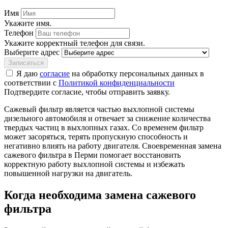
Имя
Укажите имя.
Телефон
Укажите корректный телефон для связи.
Выберите адрес
Записаться
Я даю
согласие
на обработку персональных данных в
соответствии с
Политикой конфиденциальности
Подтвердите согласие, чтобы отправить заявку.
Сажевый фильтр является частью выхлопной системы
дизельного автомобиля и отвечает за снижение количества
твердых частиц в выхлопных газах. Со временем фильтр
может засоряться, терять пропускную способность и
негативно влиять на работу двигателя. Своевременная замена
сажевого фильтра в Перми помогает восстановить
корректную работу выхлопной системы и избежать
повышенной нагрузки на двигатель.
Когда необходима замена сажевого
фильтра