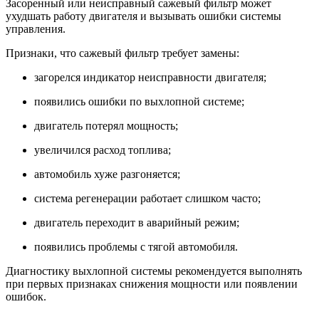
Засоренный или неисправный сажевый фильтр может
ухудшать работу двигателя и вызывать ошибки системы
управления.
Признаки, что сажевый фильтр требует замены:
загорелся индикатор неисправности двигателя;
появились ошибки по выхлопной системе;
двигатель потерял мощность;
увеличился расход топлива;
автомобиль хуже разгоняется;
система регенерации работает слишком часто;
двигатель переходит в аварийный режим;
появились проблемы с тягой автомобиля.
Диагностику выхлопной системы рекомендуется выполнять
при первых признаках снижения мощности или появлении
ошибок.