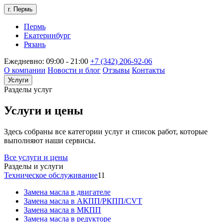
г. Пермь
Пермь
Екатеринбург
Рязань
Ежедневно: 09:00 - 21:00
+7 (342) 206-92-06
О компании
Новости и блог
Отзывы
Контакты
Услуги
Разделы услуг
Услуги и цены
Здесь собраны все категории услуг и список работ, которые
выполняют наши сервисы.
Все услуги и цены
Разделы и услуги
Техническое обслуживание
11
Замена масла в двигателе
Замена масла в АКПП/РКПП/CVT
Замена масла в МКПП
Замена масла в редукторе