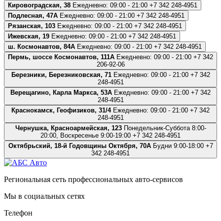
Кировоградская, 38
Ежедневно: 09:00 - 21:00
+7 342 248-4951
Подлесная, 47А
Ежедневно: 09:00 - 21:00
+7 342 248-4951
Рязанская, 103
Ежедневно: 09:00 - 21:00
+7 342 248-4951
Ижевская, 19
Ежедневно: 09:00 - 21:00
+7 342 248-4951
ш. Космонавтов, 84А
Ежедневно: 09:00 - 21:00
+7 342 248-4951
Пермь, шоссе Космонавтов, 111А
Ежедневно: 09:00 - 21:00
+7 342
206-92-06
Березники, Березниковская, 71
Ежедневно: 09:00 - 21:00
+7 342
248-4951
Верещагино, Карла Маркса, 53А
Ежедневно: 09:00 - 21:00
+7 342
248-4951
Краснокамск, Геофизиков, 31/4
Ежедневно: 09:00 - 21:00
+7 342
248-4951
Чернушка, Красноармейская, 123
Понедельник-Суббота 8:00-
20:00, Воскресенье 9:00-19:00
+7 342 248-4951
Октябрьский, 18-й Годовщины Октября, 70А
Будни 9:00-18:00
+7
342 248-4951
Региональная сеть профессиональных авто-сервисов
Мы в социальных сетях
Телефон