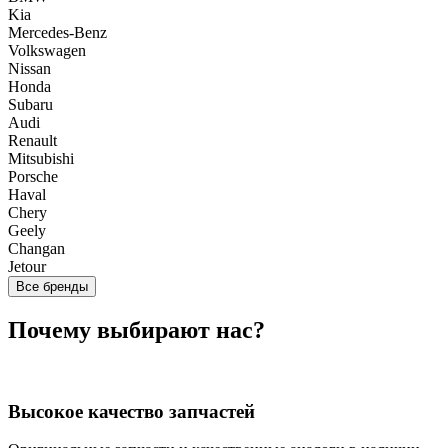
Kia
Mercedes-Benz
Volkswagen
Nissan
Honda
Subaru
Audi
Renault
Mitsubishi
Porsche
Haval
Chery
Geely
Changan
Jetour
Все бренды
Почему выбирают нас?
Высокое качество запчастей