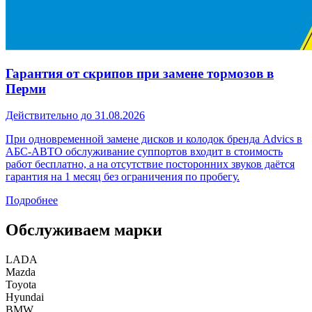
Гарантия от скрипов при замене тормозов в
Перми
Действительно до 31.08.2026
При одновременной замене дисков и колодок бренда Advics в
АБС-АВТО обслуживание суппортов входит в стоимость
работ бесплатно, а на отсутствие посторонних звуков даётся
гарантия на 1 месяц без ограничения по пробегу.
Подробнее
Обслуживаем марки
LADA
Mazda
Toyota
Hyundai
BMW