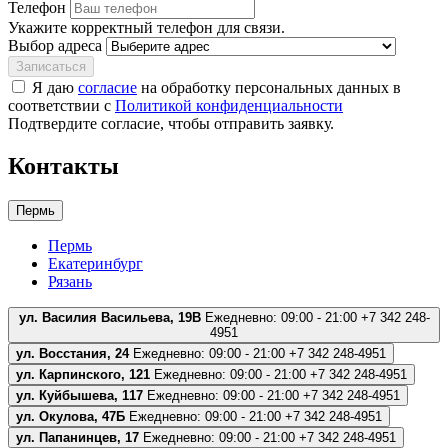
Телефон
Укажите корректный телефон для связи.
Выбор адреса
Записаться
Я даю
согласие
на обработку персональных данных в
соответствии с
Политикой конфиденциальности
Подтвердите согласие, чтобы отправить заявку.
Контакты
Пермь
Пермь
Екатеринбург
Рязань
ул. Василия Васильева, 19В
Ежедневно: 09:00 - 21:00
+7 342 248-
4951
ул. Восстания, 24
Ежедневно: 09:00 - 21:00
+7 342 248-4951
ул. Карпинского, 121
Ежедневно: 09:00 - 21:00
+7 342 248-4951
ул. Куйбышева, 117
Ежедневно: 09:00 - 21:00
+7 342 248-4951
ул. Окулова, 47Б
Ежедневно: 09:00 - 21:00
+7 342 248-4951
ул. Папанинцев, 17
Ежедневно: 09:00 - 21:00
+7 342 248-4951