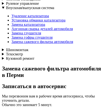
Рулевое управление
Впускная/выпускная система
Удаление катализатора
Установка обманки катализатора
Замена катализатора
Аргонная сварка деталей автомобиля
Замена глушителя
Замена гофры глушителя
Замена сажевого фильтра автомобиля
Шиномонтаж
Техосмотр
Кузовной ремонт
Замена сажевого фильтра автомобиля
в Перми
Записаться
в автосервис
Мы перезвоним вам в рабочее время автосервиса, чтобы
уточнить детали.
Обычно это занимает 5 минут.