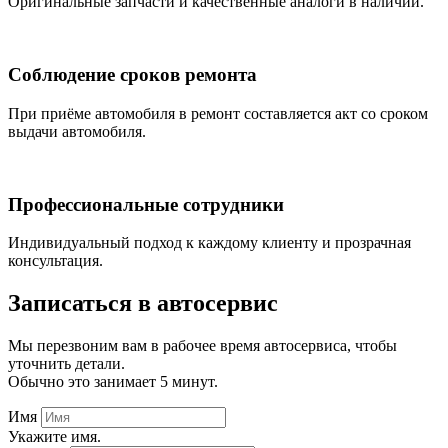
Оригинальные запчасти и качественные аналоги в наличии.
Соблюдение сроков ремонта
При приёме автомобиля в ремонт составляется акт со сроком
выдачи автомобиля.
Профессиональные сотрудники
Индивидуальный подход к каждому клиенту и прозрачная
консультация.
Записаться
в автосервис
Мы перезвоним вам в рабочее время автосервиса, чтобы
уточнить детали.
Обычно это занимает 5 минут.
Имя
Укажите имя.