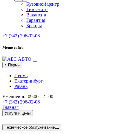
Кузовной центр
Техосмотр
Вакансии
Гарантия
Бренды
+7 (342) 206-92-06
Меню сайта
г. Пермь
Пермь
Екатеринбург
Рязань
Ежедневно: 09:00 - 21:00
+7 (342) 206-92-06
Главная
Услуги и цены
Техническое обслуживание
11