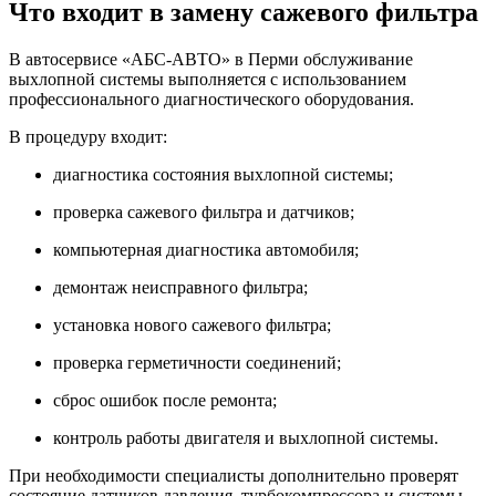
Что входит в замену сажевого фильтра
В автосервисе «АБС-АВТО» в Перми обслуживание
выхлопной системы выполняется с использованием
профессионального диагностического оборудования.
В процедуру входит:
диагностика состояния выхлопной системы;
проверка сажевого фильтра и датчиков;
компьютерная диагностика автомобиля;
демонтаж неисправного фильтра;
установка нового сажевого фильтра;
проверка герметичности соединений;
сброс ошибок после ремонта;
контроль работы двигателя и выхлопной системы.
При необходимости специалисты дополнительно проверят
состояние датчиков давления, турбокомпрессора и системы