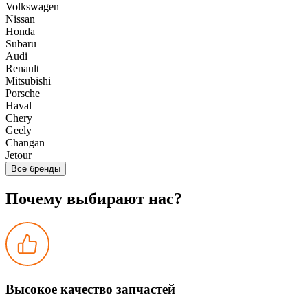
Volkswagen
Nissan
Honda
Subaru
Audi
Renault
Mitsubishi
Porsche
Haval
Chery
Geely
Changan
Jetour
Все бренды
Почему выбирают нас?
Высокое качество запчастей