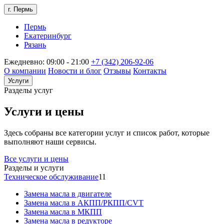
г. Пермь
Пермь
Екатеринбург
Рязань
Ежедневно: 09:00 - 21:00
+7 (342) 206-92-06
О компании
Новости и блог
Отзывы
Контакты
Услуги
Разделы услуг
Услуги и цены
Здесь собраны все категории услуг и список работ, которые
выполняют наши сервисы.
Все услуги и цены
Разделы и услуги
Техническое обслуживание
11
Замена масла в двигателе
Замена масла в АКПП/РКПП/CVT
Замена масла в МКПП
Замена масла в редукторе