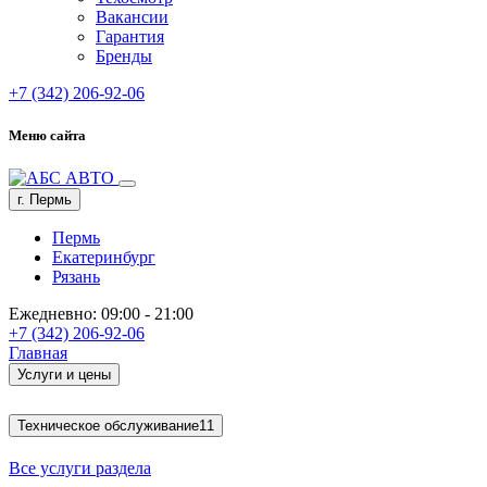
Вакансии
Гарантия
Бренды
+7 (342) 206-92-06
Меню сайта
г. Пермь
Пермь
Екатеринбург
Рязань
Ежедневно: 09:00 - 21:00
+7 (342) 206-92-06
Главная
Услуги и цены
Техническое обслуживание
11
Все услуги раздела