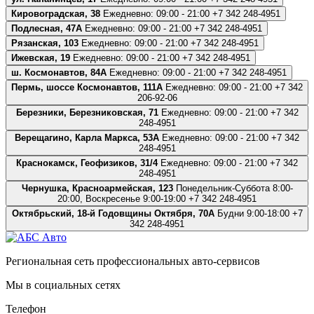
Кировоградская, 38
Ежедневно: 09:00 - 21:00
+7 342 248-4951
Подлесная, 47А
Ежедневно: 09:00 - 21:00
+7 342 248-4951
Рязанская, 103
Ежедневно: 09:00 - 21:00
+7 342 248-4951
Ижевская, 19
Ежедневно: 09:00 - 21:00
+7 342 248-4951
ш. Космонавтов, 84А
Ежедневно: 09:00 - 21:00
+7 342 248-4951
Пермь, шоссе Космонавтов, 111А
Ежедневно: 09:00 - 21:00
+7 342
206-92-06
Березники, Березниковская, 71
Ежедневно: 09:00 - 21:00
+7 342
248-4951
Верещагино, Карла Маркса, 53А
Ежедневно: 09:00 - 21:00
+7 342
248-4951
Краснокамск, Геофизиков, 31/4
Ежедневно: 09:00 - 21:00
+7 342
248-4951
Чернушка, Красноармейская, 123
Понедельник-Суббота 8:00-
20:00, Воскресенье 9:00-19:00
+7 342 248-4951
Октябрьский, 18-й Годовщины Октября, 70А
Будни 9:00-18:00
+7
342 248-4951
Региональная сеть профессиональных авто-сервисов
Мы в социальных сетях
Телефон