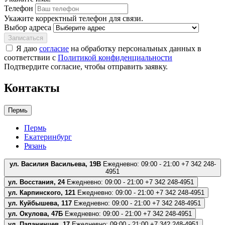
Телефон
Укажите корректный телефон для связи.
Выбор адреса
Записаться
Я даю
согласие
на обработку персональных данных в
соответствии с
Политикой конфиденциальности
Подтвердите согласие, чтобы отправить заявку.
Контакты
Пермь
Пермь
Екатеринбург
Рязань
ул. Василия Васильева, 19В
Ежедневно: 09:00 - 21:00
+7 342 248-
4951
ул. Восстания, 24
Ежедневно: 09:00 - 21:00
+7 342 248-4951
ул. Карпинского, 121
Ежедневно: 09:00 - 21:00
+7 342 248-4951
ул. Куйбышева, 117
Ежедневно: 09:00 - 21:00
+7 342 248-4951
ул. Окулова, 47Б
Ежедневно: 09:00 - 21:00
+7 342 248-4951
ул. Папанинцев, 17
Ежедневно: 09:00 - 21:00
+7 342 248-4951