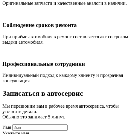
Оригинальные запчасти и качественные аналоги в наличии.
Соблюдение сроков ремонта
При приёме автомобиля в ремонт составляется акт со сроком
выдачи автомобиля.
Профессиональные сотрудники
Индивидуальный подход к каждому клиенту и прозрачная
консультация.
Записаться
в автосервис
Мы перезвоним вам в рабочее время автосервиса, чтобы
уточнить детали.
Обычно это занимает 5 минут.
Имя
Укажите имя.