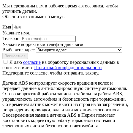
Мы перезвоним вам в рабочее время автосервиса, чтобы
уточнить детали.
Обычно это занимает 5 минут.
Имя
Укажите имя.
Телефон
Укажите корректный телефон для связи.
Выберите адрес
Записаться
Я даю
согласие
на обработку персональных данных в
соответствии с
Политикой конфиденциальности
Подтвердите согласие, чтобы отправить заявку.
Датчик ABS контролирует скорость вращения колес и
передает данные в антиблокировочную систему автомобиля.
От его корректной работы зависит стабильная работа ABS,
управляемость автомобиля и безопасность при торможении.
Со временем датчик может выйти из строя из-за загрязнений,
повреждения проводки, влаги или механического износа.
Своевременная замена датчика ABS в Перми помогает
восстановить корректную работу тормозной системы и
электронных систем безопасности автомобиля.