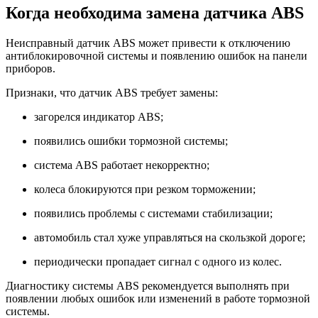
Когда необходима замена датчика ABS
Неисправный датчик ABS может привести к отключению
антиблокировочной системы и появлению ошибок на панели
приборов.
Признаки, что датчик ABS требует замены:
загорелся индикатор ABS;
появились ошибки тормозной системы;
система ABS работает некорректно;
колеса блокируются при резком торможении;
появились проблемы с системами стабилизации;
автомобиль стал хуже управляться на скользкой дороге;
периодически пропадает сигнал с одного из колес.
Диагностику системы ABS рекомендуется выполнять при
появлении любых ошибок или изменений в работе тормозной
системы.