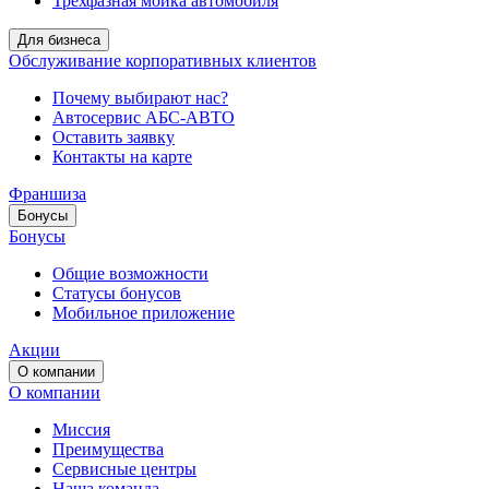
Трёхфазная мойка автомобиля
Для бизнеса
Обслуживание корпоративных клиентов
Почему выбирают нас?
Автосервис АБС-АВТО
Оставить заявку
Контакты на карте
Франшиза
Бонусы
Бонусы
Общие возможности
Статусы бонусов
Мобильное приложение
Акции
О компании
О компании
Миссия
Преимущества
Сервисные центры
Наша команда