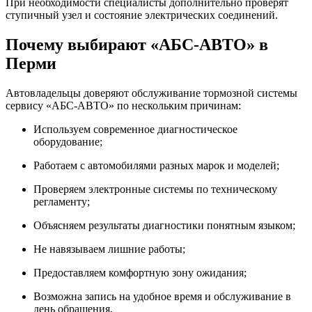
При необходимости специалисты дополнительно проверят
ступичный узел и состояние электрических соединений.
Почему выбирают «АБС-АВТО» в
Перми
Автовладельцы доверяют обслуживание тормозной системы
сервису «АБС-АВТО» по нескольким причинам:
Используем современное диагностическое
оборудование;
Работаем с автомобилями разных марок и моделей;
Проверяем электронные системы по техническому
регламенту;
Объясняем результаты диагностики понятным языком;
Не навязываем лишние работы;
Предоставляем комфортную зону ожидания;
Возможна запись на удобное время и обслуживание в
день обращения.