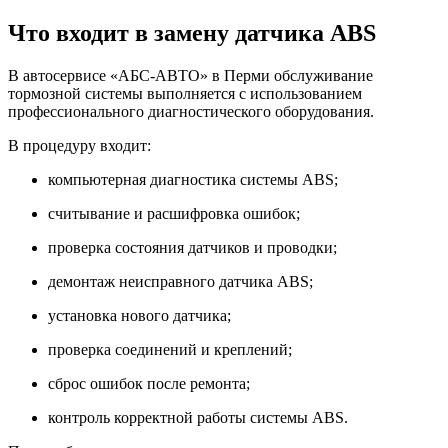
Что входит в замену датчика ABS
В автосервисе «АБС-АВТО» в Перми обслуживание
тормозной системы выполняется с использованием
профессионального диагностического оборудования.
В процедуру входит:
компьютерная диагностика системы ABS;
считывание и расшифровка ошибок;
проверка состояния датчиков и проводки;
демонтаж неисправного датчика ABS;
установка нового датчика;
проверка соединений и креплений;
сброс ошибок после ремонта;
контроль корректной работы системы ABS.