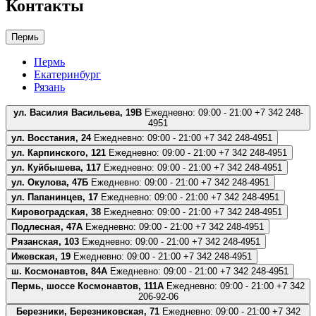
Контакты
Пермь
Пермь
Екатеринбург
Рязань
ул. Василия Васильева, 19В
Ежедневно: 09:00 - 21:00
+7 342 248-
4951
ул. Восстания, 24
Ежедневно: 09:00 - 21:00
+7 342 248-4951
ул. Карпинского, 121
Ежедневно: 09:00 - 21:00
+7 342 248-4951
ул. Куйбышева, 117
Ежедневно: 09:00 - 21:00
+7 342 248-4951
ул. Окулова, 47Б
Ежедневно: 09:00 - 21:00
+7 342 248-4951
ул. Папанинцев, 17
Ежедневно: 09:00 - 21:00
+7 342 248-4951
Кировоградская, 38
Ежедневно: 09:00 - 21:00
+7 342 248-4951
Подлесная, 47А
Ежедневно: 09:00 - 21:00
+7 342 248-4951
Рязанская, 103
Ежедневно: 09:00 - 21:00
+7 342 248-4951
Ижевская, 19
Ежедневно: 09:00 - 21:00
+7 342 248-4951
ш. Космонавтов, 84А
Ежедневно: 09:00 - 21:00
+7 342 248-4951
Пермь, шоссе Космонавтов, 111А
Ежедневно: 09:00 - 21:00
+7 342
206-92-06
Березники, Березниковская, 71
Ежедневно: 09:00 - 21:00
+7 342