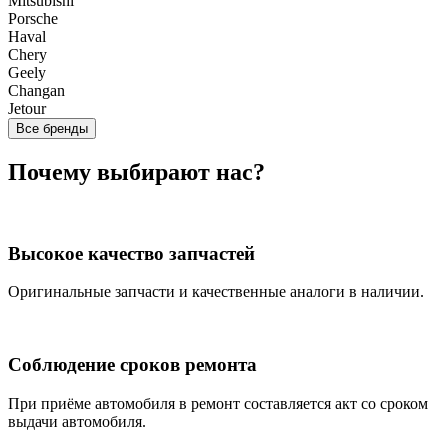
Mitsubishi
Porsche
Haval
Chery
Geely
Changan
Jetour
Все бренды
Почему выбирают нас?
Высокое качество запчастей
Оригинальные запчасти и качественные аналоги в наличии.
Соблюдение сроков ремонта
При приёме автомобиля в ремонт составляется акт со сроком
выдачи автомобиля.