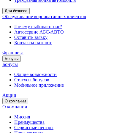
Трёхфазная мойка автомобиля
Для бизнеса
Обслуживание корпоративных клиентов
Почему выбирают нас?
Автосервис АБС-АВТО
Оставить заявку
Контакты на карте
Франшиза
Бонусы
Бонусы
Общие возможности
Статусы бонусов
Мобильное приложение
Акции
О компании
О компании
Миссия
Преимущества
Сервисные центры
Наша команда