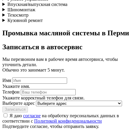
Впускная/выпускная система
Шиномонтаж
Техосмотр
Кузовной ремонт
Промывка масляной системы в Перми
Записаться
в автосервис
Мы перезвоним вам в рабочее время автосервиса, чтобы
уточнить детали.
Обычно это занимает 5 минут.
Имя
Укажите имя.
Телефон
Укажите корректный телефон для связи.
Выберите адрес
Записаться
Я даю
согласие
на обработку персональных данных в
соответствии с
Политикой конфиденциальности
Подтвердите согласие, чтобы отправить заявку.