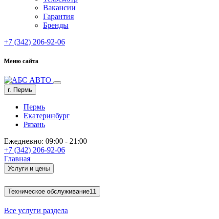
Вакансии
Гарантия
Бренды
+7 (342) 206-92-06
Меню сайта
г. Пермь
Пермь
Екатеринбург
Рязань
Ежедневно: 09:00 - 21:00
+7 (342) 206-92-06
Главная
Услуги и цены
Техническое обслуживание
11
Все услуги раздела