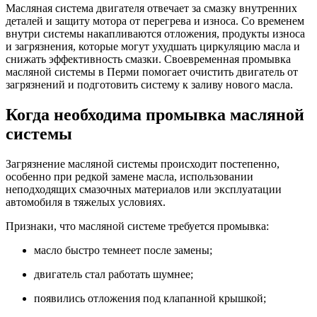
Масляная система двигателя отвечает за смазку внутренних
деталей и защиту мотора от перегрева и износа. Со временем
внутри системы накапливаются отложения, продукты износа
и загрязнения, которые могут ухудшать циркуляцию масла и
снижать эффективность смазки. Своевременная промывка
масляной системы в Перми помогает очистить двигатель от
загрязнений и подготовить систему к заливу нового масла.
Когда необходима промывка масляной
системы
Загрязнение масляной системы происходит постепенно,
особенно при редкой замене масла, использовании
неподходящих смазочных материалов или эксплуатации
автомобиля в тяжелых условиях.
Признаки, что масляной системе требуется промывка:
масло быстро темнеет после замены;
двигатель стал работать шумнее;
появились отложения под клапанной крышкой;