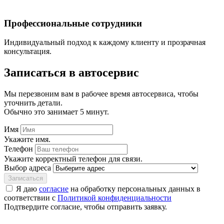
Профессиональные сотрудники
Индивидуальный подход к каждому клиенту и прозрачная
консультация.
Записаться
в автосервис
Мы перезвоним вам в рабочее время автосервиса, чтобы
уточнить детали.
Обычно это занимает 5 минут.
Имя
Укажите имя.
Телефон
Укажите корректный телефон для связи.
Выбор адреса
Записаться
Я даю
согласие
на обработку персональных данных в
соответствии с
Политикой конфиденциальности
Подтвердите согласие, чтобы отправить заявку.