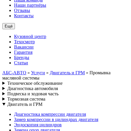
Наши партнёры
Отзывы
Контакты
Ещё
Кузовной центр
Техосмотр
Вакансии
Гарантия
Бренды
Статьи
АБС-АВТО
»
Услуги
»
Двигатель и ГРМ
» Промывка
масляной системы
Техническое обслуживание
Диагностика автомобиля
Подвеска и ходовая часть
Тормозная система
Двигатель и ГРМ
Диагностика компрессии двигателя
Замер компрессии в цилиндрах двигателя
Эндоскопия цилиндров
Замена опор двигателя