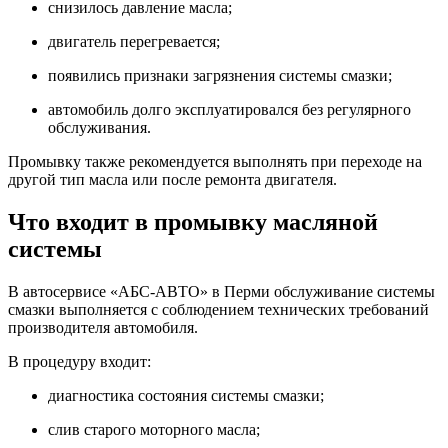
снизилось давление масла;
двигатель перегревается;
появились признаки загрязнения системы смазки;
автомобиль долго эксплуатировался без регулярного
обслуживания.
Промывку также рекомендуется выполнять при переходе на
другой тип масла или после ремонта двигателя.
Что входит в промывку масляной
системы
В автосервисе «АБС-АВТО» в Перми обслуживание системы
смазки выполняется с соблюдением технических требований
производителя автомобиля.
В процедуру входит:
диагностика состояния системы смазки;
слив старого моторного масла;