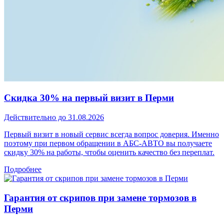
Скидка 30% на первый визит в Перми
Действительно до 31.08.2026
Первый визит в новый сервис всегда вопрос доверия. Именно
поэтому при первом обращении в АБС-АВТО вы получаете
скидку 30% на работы, чтобы оценить качество без переплат.
Подробнее
Гарантия от скрипов при замене тормозов в
Перми