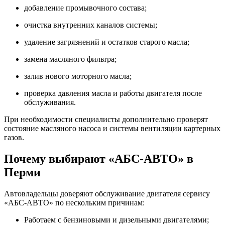
добавление промывочного состава;
очистка внутренних каналов системы;
удаление загрязнений и остатков старого масла;
замена масляного фильтра;
залив нового моторного масла;
проверка давления масла и работы двигателя после
обслуживания.
При необходимости специалисты дополнительно проверят
состояние масляного насоса и системы вентиляции картерных
газов.
Почему выбирают «АБС-АВТО» в
Перми
Автовладельцы доверяют обслуживание двигателя сервису
«АБС-АВТО» по нескольким причинам:
Работаем с бензиновыми и дизельными двигателями;