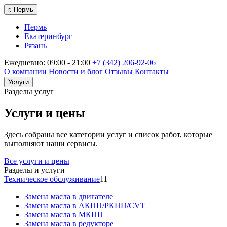
г. Пермь
Пермь
Екатеринбург
Рязань
Ежедневно: 09:00 - 21:00
+7 (342) 206-92-06
О компании
Новости и блог
Отзывы
Контакты
Услуги
Разделы услуг
Услуги и цены
Здесь собраны все категории услуг и список работ, которые
выполняют наши сервисы.
Все услуги и цены
Разделы и услуги
Техническое обслуживание
11
Замена масла в двигателе
Замена масла в АКПП/РКПП/CVT
Замена масла в МКПП
Замена масла в редукторе