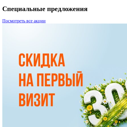
Специальные
предложения
Посмотреть все акции