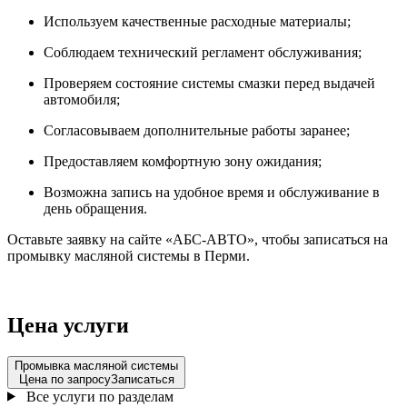
Используем качественные расходные материалы;
Соблюдаем технический регламент обслуживания;
Проверяем состояние системы смазки перед выдачей
автомобиля;
Согласовываем дополнительные работы заранее;
Предоставляем комфортную зону ожидания;
Возможна запись на удобное время и обслуживание в
день обращения.
Оставьте заявку на сайте «АБС-АВТО», чтобы записаться на
промывку масляной системы в Перми.
Цена услуги
Промывка масляной системы
Цена по запросу
Записаться
Все услуги по разделам