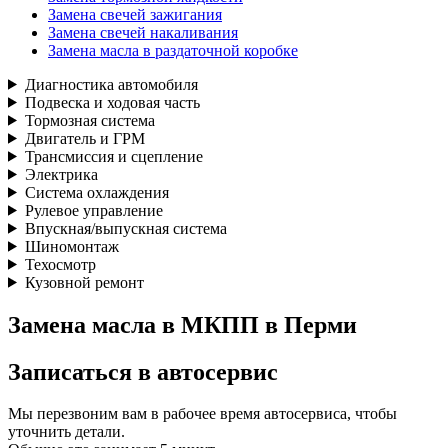
Замена свечей зажигания
Замена свечей накаливания
Замена масла в раздаточной коробке
Диагностика автомобиля
Подвеска и ходовая часть
Тормозная система
Двигатель и ГРМ
Трансмиссия и сцепление
Электрика
Система охлаждения
Рулевое управление
Впускная/выпускная система
Шиномонтаж
Техосмотр
Кузовной ремонт
Замена масла в МКПП в Перми
Записаться
в автосервис
Мы перезвоним вам в рабочее время автосервиса, чтобы
уточнить детали.