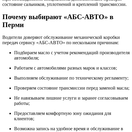
состояние сальников, уплотнений и креплений трансмиссии.
Почему выбирают «АБС-АВТО» в
Перми
Водители доверяют обслуживание механической коробки
передач сервису «АБС-АВТО» по нескольким причинам:
Подбираем масло с учетом рекомендаций производителя
автомобиля;
Работаем с автомобилями разных марок и классов;
Выполняем обслуживание по техническому регламенту;
Проверяем состояние трансмиссии перед заменой масла;
Не навязываем лишние услуги и заранее согласовываем
работы;
Предоставляем комфортную зону ожидания для
клиентов;
Возможна запись на удобное время и обслуживание в