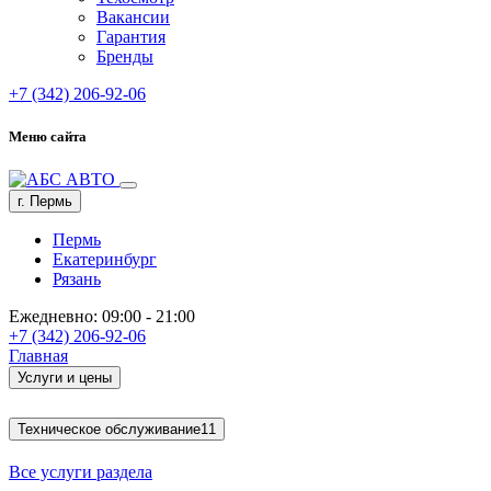
Вакансии
Гарантия
Бренды
+7 (342) 206-92-06
Меню сайта
г. Пермь
Пермь
Екатеринбург
Рязань
Ежедневно: 09:00 - 21:00
+7 (342) 206-92-06
Главная
Услуги и цены
Техническое обслуживание
11
Все услуги раздела