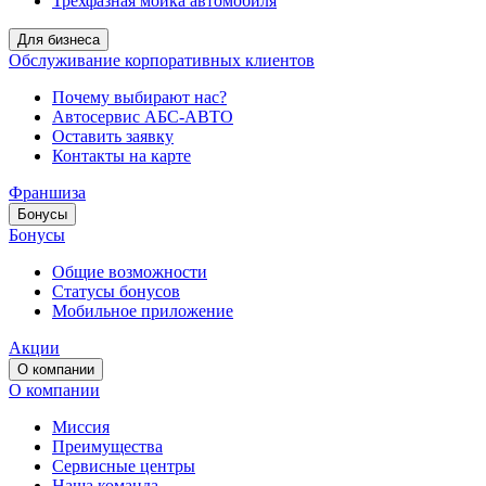
Трёхфазная мойка автомобиля
Для бизнеса
Обслуживание корпоративных клиентов
Почему выбирают нас?
Автосервис АБС-АВТО
Оставить заявку
Контакты на карте
Франшиза
Бонусы
Бонусы
Общие возможности
Статусы бонусов
Мобильное приложение
Акции
О компании
О компании
Миссия
Преимущества
Сервисные центры
Наша команда