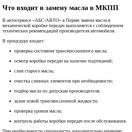
Что входит в замену масла в МКПП
В автосервисе «АБС-АВТО» в Перми замена масла в
механической коробке передач выполняется с соблюдением
технических рекомендаций производителя автомобиля.
В процедуру входит:
проверка состояния трансмиссионного масла;
осмотр коробки передач на наличие подтеканий;
слив старого масла;
очистка сливных элементов при необходимости;
подбор масла по допускам производителя;
залив новой трансмиссионной жидкости;
проверка уровня масла;
контроль работы коробки передач после обслуживания.
При необходимости специалисты дополнительно проверят