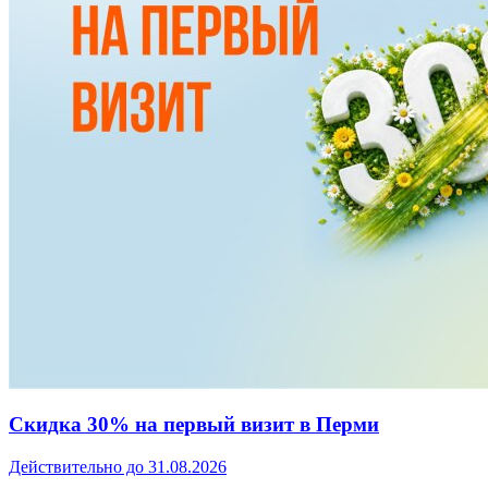
Скидка 30% на первый визит в Перми
Действительно до 31.08.2026