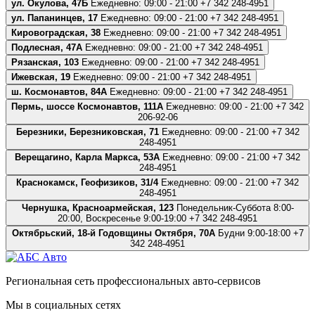
ул. Окулова, 47Б
Ежедневно: 09:00 - 21:00
+7 342 248-4951
ул. Папанинцев, 17
Ежедневно: 09:00 - 21:00
+7 342 248-4951
Кировоградская, 38
Ежедневно: 09:00 - 21:00
+7 342 248-4951
Подлесная, 47А
Ежедневно: 09:00 - 21:00
+7 342 248-4951
Рязанская, 103
Ежедневно: 09:00 - 21:00
+7 342 248-4951
Ижевская, 19
Ежедневно: 09:00 - 21:00
+7 342 248-4951
ш. Космонавтов, 84А
Ежедневно: 09:00 - 21:00
+7 342 248-4951
Пермь, шоссе Космонавтов, 111А
Ежедневно: 09:00 - 21:00
+7 342
206-92-06
Березники, Березниковская, 71
Ежедневно: 09:00 - 21:00
+7 342
248-4951
Верещагино, Карла Маркса, 53А
Ежедневно: 09:00 - 21:00
+7 342
248-4951
Краснокамск, Геофизиков, 31/4
Ежедневно: 09:00 - 21:00
+7 342
248-4951
Чернушка, Красноармейская, 123
Понедельник-Суббота 8:00-
20:00, Воскресенье 9:00-19:00
+7 342 248-4951
Октябрьский, 18-й Годовщины Октября, 70А
Будни 9:00-18:00
+7
342 248-4951
Региональная сеть профессиональных авто-сервисов
Мы в социальных сетях