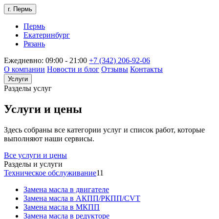
г. Пермь
Пермь
Екатеринбург
Рязань
Ежедневно: 09:00 - 21:00
+7 (342) 206-92-06
О компании
Новости и блог
Отзывы
Контакты
Услуги
Разделы услуг
Услуги и цены
Здесь собраны все категории услуг и список работ, которые
выполняют наши сервисы.
Все услуги и цены
Разделы и услуги
Техническое обслуживание
11
Замена масла в двигателе
Замена масла в АКПП/РКПП/CVT
Замена масла в МКПП
Замена масла в редукторе