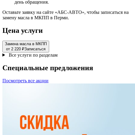
день обращения.
Оставьте заявку на сайте «АБС-АВТО», чтобы записаться на
замену масла в МКПП в Перми.
Цена услуги
Замена масла в МКПП
от 2 220 ₽
Записаться
Все услуги по разделам
Специальные
предложения
Посмотреть все акции