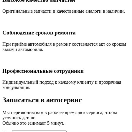
Оригинальные запчасти и качественные аналоги в наличии.
Соблюдение сроков ремонта
При приёме автомобиля в ремонт составляется акт со сроком
выдачи автомобиля.
Профессиональные сотрудники
Индивидуальный подход к каждому клиенту и прозрачная
консультация.
Записаться
в автосервис
Мы перезвоним вам в рабочее время автосервиса, чтобы
уточнить детали.
Обычно это занимает 5 минут.