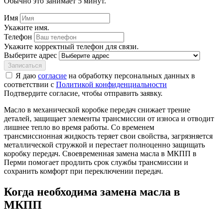
Обычно это занимает 5 минут.
Имя
Укажите имя.
Телефон
Укажите корректный телефон для связи.
Выберите адрес
Записаться
Я даю
согласие
на обработку персональных данных в
соответствии с
Политикой конфиденциальности
Подтвердите согласие, чтобы отправить заявку.
Масло в механической коробке передач снижает трение
деталей, защищает элементы трансмиссии от износа и отводит
лишнее тепло во время работы. Со временем
трансмиссионная жидкость теряет свои свойства, загрязняется
металлической стружкой и перестает полноценно защищать
коробку передач. Своевременная замена масла в МКПП в
Перми помогает продлить срок службы трансмиссии и
сохранить комфорт при переключении передач.
Когда необходима замена масла в
МКПП