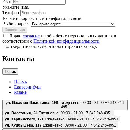
Имя
Укажите имя.
Телефон
Укажите корректный телефон для связи.
Выбор адреса
Записаться
Я даю
согласие
на обработку персональных данных в
соответствии с
Политикой конфиденциальности
Подтвердите согласие, чтобы отправить заявку.
Контакты
Пермь
Пермь
Екатеринбург
Рязань
ул. Василия Васильева, 19В
Ежедневно: 09:00 - 21:00
+7 342 248-
4951
ул. Восстания, 24
Ежедневно: 09:00 - 21:00
+7 342 248-4951
ул. Карпинского, 121
Ежедневно: 09:00 - 21:00
+7 342 248-4951
ул. Куйбышева, 117
Ежедневно: 09:00 - 21:00
+7 342 248-4951