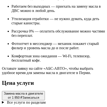
Работаем без выходных — приехать на замену масла в
ДВС можно в любой день.
Утилизация отработки — не нужно думать, куда деть
старые канистры.
Рассрочка 0% — оплатить обслуживание можно частями
без переплат.
Фотоотчет в мессенджер — механик покажет старый
фильтр и уровень масла до и после работ.
Комфортная зона ожидания — Wi-Fi, телевизор,
бесплатный кофе.
Оставьте заявку на сайте «АБС-АВТО», чтобы выбрать
удобное время для замены масла в двигателе в Перми.
Цена услуги
Замена масла в двигателе
от 1 850 ₽
Записаться
Все услуги по разделам