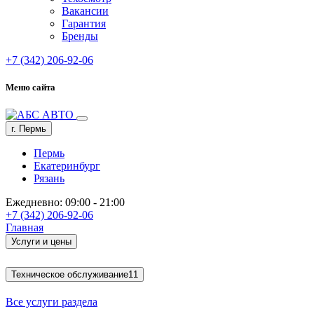
Вакансии
Гарантия
Бренды
+7 (342) 206-92-06
Меню сайта
г. Пермь
Пермь
Екатеринбург
Рязань
Ежедневно: 09:00 - 21:00
+7 (342) 206-92-06
Главная
Услуги и цены
Техническое обслуживание
11
Все услуги раздела