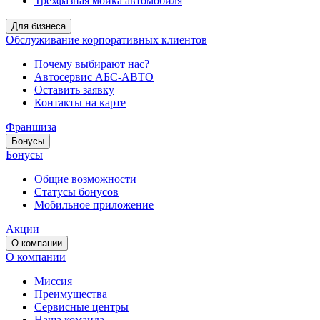
Трёхфазная мойка автомобиля
Для бизнеса
Обслуживание корпоративных клиентов
Почему выбирают нас?
Автосервис АБС-АВТО
Оставить заявку
Контакты на карте
Франшиза
Бонусы
Бонусы
Общие возможности
Статусы бонусов
Мобильное приложение
Акции
О компании
О компании
Миссия
Преимущества
Сервисные центры
Наша команда