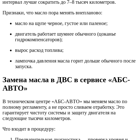
интервал лучше сократить до 7–8 тысяч километров.
Признаки, что масло пора менять внепланово:
масло на щупе черное, густое или паленое;
двигатель работает шумнее обычного (цоканье
гидрокомпенсаторов);
вырос расход топлива;
лампочка давления масла горит дольше обычного после
запуска.
Замена масла в ДВС в сервисе «АБС-
АВТО»
В техническом центре «АБС-АВТО» мы меняем масло по
полному регламенту, а не просто сливаем отработку. Это
гарантирует чистоту системы и защиту двигателя на
следующие тысячи километров.
Что входит в процедуру:
Предварительная диагностика — проверка уровня и