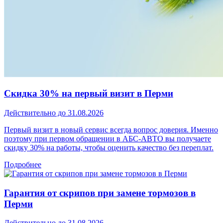
Скидка 30% на первый визит в Перми
Действительно до 31.08.2026
Первый визит в новый сервис всегда вопрос доверия. Именно
поэтому при первом обращении в АБС-АВТО вы получаете
скидку 30% на работы, чтобы оценить качество без переплат.
Подробнее
Гарантия от скрипов при замене тормозов в
Перми
Действительно до 31.08.2026