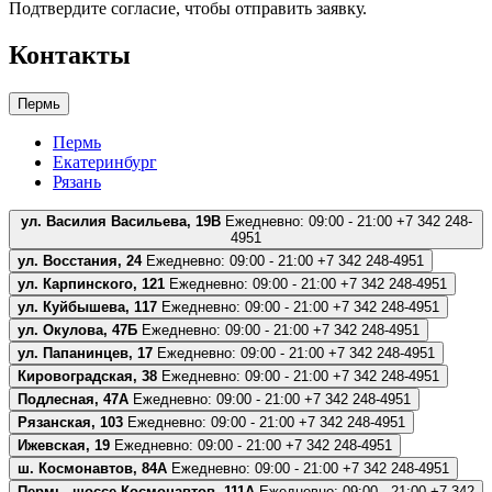
Подтвердите согласие, чтобы отправить заявку.
Контакты
Пермь
Пермь
Екатеринбург
Рязань
ул. Василия Васильева, 19В
Ежедневно: 09:00 - 21:00
+7 342 248-
4951
ул. Восстания, 24
Ежедневно: 09:00 - 21:00
+7 342 248-4951
ул. Карпинского, 121
Ежедневно: 09:00 - 21:00
+7 342 248-4951
ул. Куйбышева, 117
Ежедневно: 09:00 - 21:00
+7 342 248-4951
ул. Окулова, 47Б
Ежедневно: 09:00 - 21:00
+7 342 248-4951
ул. Папанинцев, 17
Ежедневно: 09:00 - 21:00
+7 342 248-4951
Кировоградская, 38
Ежедневно: 09:00 - 21:00
+7 342 248-4951
Подлесная, 47А
Ежедневно: 09:00 - 21:00
+7 342 248-4951
Рязанская, 103
Ежедневно: 09:00 - 21:00
+7 342 248-4951
Ижевская, 19
Ежедневно: 09:00 - 21:00
+7 342 248-4951
ш. Космонавтов, 84А
Ежедневно: 09:00 - 21:00
+7 342 248-4951
Пермь, шоссе Космонавтов, 111А
Ежедневно: 09:00 - 21:00
+7 342