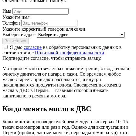
Обычно это занимает 5 минут.
Имя
Укажите имя.
Телефон
Укажите корректный телефон для связи.
Выберите адрес
Записаться
Я даю
согласие
на обработку персональных данных в
соответствии с
Политикой конфиденциальности
Подтвердите согласие, чтобы отправить заявку.
Моторное масло отвечает за снижение трения, отвод тепла и
очистку двигателя от нагара и сажи. Со временем любое
масло стареет: присадки распадаются, а внутри
накапливаются продукты износа. Своевременная замена
масла в ДВС в Перми — главный способ избежать
капитального ремонта мотора.
Когда менять масло в ДВС
Большинство производителей рекомендуют интервал 10–15
тысяч километров или раз в год. Однако для эксплуатации в
Перми (пробки, частые запуски, перепады температур) этот