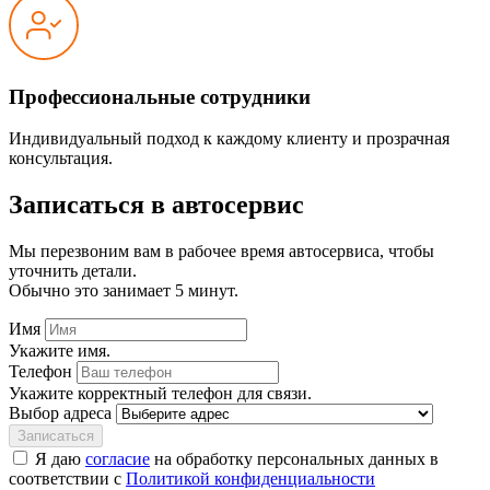
Профессиональные сотрудники
Индивидуальный подход к каждому клиенту и прозрачная
консультация.
Записаться
в автосервис
Мы перезвоним вам в рабочее время автосервиса, чтобы
уточнить детали.
Обычно это занимает 5 минут.
Имя
Укажите имя.
Телефон
Укажите корректный телефон для связи.
Выбор адреса
Записаться
Я даю
согласие
на обработку персональных данных в
соответствии с
Политикой конфиденциальности