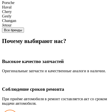
Porsche
Haval
Chery
Geely
Changan
Jetour
Все бренды
Почему выбирают нас?
Высокое качество запчастей
Оригинальные запчасти и качественные аналоги в наличии.
Соблюдение сроков ремонта
При приёме автомобиля в ремонт составляется акт со сроком
выдачи автомобиля.