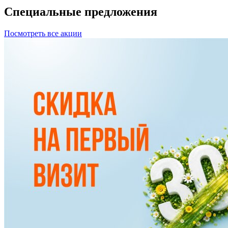
Специальные
предложения
Посмотреть все акции