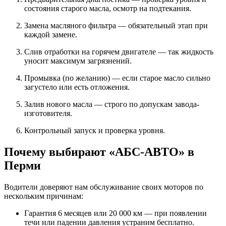
состояния старого масла, осмотр на подтекания.
Замена масляного фильтра — обязательный этап при
каждой замене.
Слив отработки на горячем двигателе — так жидкость
уносит максимум загрязнений.
Промывка (по желанию) — если старое масло сильно
загустело или есть отложения.
Залив нового масла — строго по допускам завода-
изготовителя.
Контрольный запуск и проверка уровня.
Почему выбирают «АБС-АВТО» в
Перми
Водители доверяют нам обслуживание своих моторов по
нескольким причинам:
Гарантия 6 месяцев или 20 000 км — при появлении
течи или падении давления устраним бесплатно.