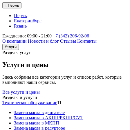
г. Пермь
Пермь
Екатеринбург
Рязань
Ежедневно: 09:00 - 21:00
+7 (342) 206-92-06
О компании
Новости и блог
Отзывы
Контакты
Услуги
Разделы услуг
Услуги и цены
Здесь собраны все категории услуг и список работ, которые
выполняют наши сервисы.
Все услуги и цены
Разделы и услуги
Техническое обслуживание
11
Замена масла в двигателе
Замена масла в АКПП/РКПП/CVT
Замена масла в МКПП
Замена масла в редукторе