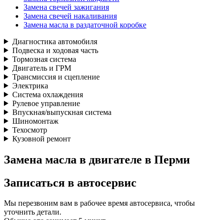
Замена свечей зажигания
Замена свечей накаливания
Замена масла в раздаточной коробке
Диагностика автомобиля
Подвеска и ходовая часть
Тормозная система
Двигатель и ГРМ
Трансмиссия и сцепление
Электрика
Система охлаждения
Рулевое управление
Впускная/выпускная система
Шиномонтаж
Техосмотр
Кузовной ремонт
Замена масла в двигателе в Перми
Записаться
в автосервис
Мы перезвоним вам в рабочее время автосервиса, чтобы
уточнить детали.