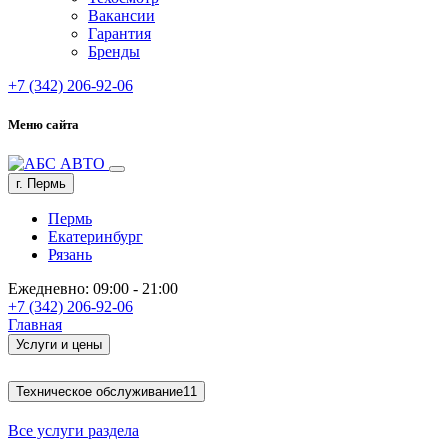
Вакансии
Гарантия
Бренды
+7 (342) 206-92-06
Меню сайта
г. Пермь
Пермь
Екатеринбург
Рязань
Ежедневно: 09:00 - 21:00
+7 (342) 206-92-06
Главная
Услуги и цены
Техническое обслуживание
11
Все услуги раздела