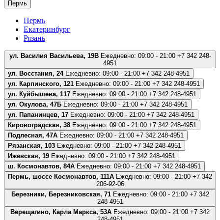
Пермь
Пермь
Екатеринбург
Рязань
ул. Василия Васильева, 19В
Ежедневно: 09:00 - 21:00
+7 342 248-
4951
ул. Восстания, 24
Ежедневно: 09:00 - 21:00
+7 342 248-4951
ул. Карпинского, 121
Ежедневно: 09:00 - 21:00
+7 342 248-4951
ул. Куйбышева, 117
Ежедневно: 09:00 - 21:00
+7 342 248-4951
ул. Окулова, 47Б
Ежедневно: 09:00 - 21:00
+7 342 248-4951
ул. Папанинцев, 17
Ежедневно: 09:00 - 21:00
+7 342 248-4951
Кировоградская, 38
Ежедневно: 09:00 - 21:00
+7 342 248-4951
Подлесная, 47А
Ежедневно: 09:00 - 21:00
+7 342 248-4951
Рязанская, 103
Ежедневно: 09:00 - 21:00
+7 342 248-4951
Ижевская, 19
Ежедневно: 09:00 - 21:00
+7 342 248-4951
ш. Космонавтов, 84А
Ежедневно: 09:00 - 21:00
+7 342 248-4951
Пермь, шоссе Космонавтов, 111А
Ежедневно: 09:00 - 21:00
+7 342
206-92-06
Березники, Березниковская, 71
Ежедневно: 09:00 - 21:00
+7 342
248-4951
Верещагино, Карла Маркса, 53А
Ежедневно: 09:00 - 21:00
+7 342
248-4951