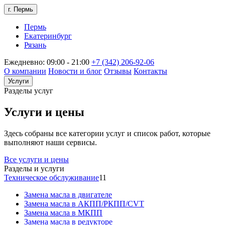
г. Пермь
Пермь
Екатеринбург
Рязань
Ежедневно: 09:00 - 21:00
+7 (342) 206-92-06
О компании
Новости и блог
Отзывы
Контакты
Услуги
Разделы услуг
Услуги и цены
Здесь собраны все категории услуг и список работ, которые
выполняют наши сервисы.
Все услуги и цены
Разделы и услуги
Техническое обслуживание
11
Замена масла в двигателе
Замена масла в АКПП/РКПП/CVT
Замена масла в МКПП
Замена масла в редукторе