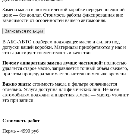
Замена масла в автоматической коробке передач по единой
цене — без доплат. Стоимость работы фиксированная вне
зависимости от особенностей вашего автомобиля.
Записаться по акции
В АБС-АВТО подберем подходящее масло и фильтр под
допуски вашей коробки. Материалы приобретаются у нас и
это гарантирует совместимость и качество.
Почему аппаратная замена лучше частичной:
полностью
удаляется старое масло, заправляется точный объём свежего,
при этом процедура занимает значительно меньше времени.
Важно знать:
стоимость масла и фильтра оплачивается
отдельно. Услуга доступна для физических лиц. Не всем
автомобилям подходит аппаратная замена — мастер уточнит
это при записи.
Стоимость работ
Пермь – 4990 руб