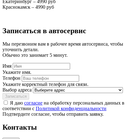
Екатеринбург – 4990 руб
Краснокамск – 4990 руб
Записаться
в автосервис
Мы перезвоним вам в рабочее время автосервиса, чтобы
уточнить детали.
Обычно это занимает 5 минут.
Имя
Укажите имя.
Телефон
Укажите корректный телефон для связи.
Выбор адреса
Записаться
Я даю
согласие
на обработку персональных данных в
соответствии с
Политикой конфиденциальности
Подтвердите согласие, чтобы отправить заявку.
Контакты