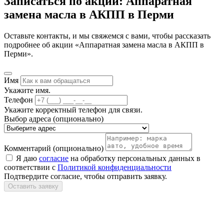
Записаться по акции: Аппаратная
замена масла в АКПП в Перми
Оставьте контакты, и мы свяжемся с вами, чтобы рассказать
подробнее об акции «Аппаратная замена масла в АКПП в
Перми».
Имя
Укажите имя.
Телефон
Укажите корректный телефон для связи.
Выбор адреса
(опционально)
Комментарий
(опционально)
Я даю
согласие
на обработку персональных данных в
соответствии с
Политикой конфиденциальности
Подтвердите согласие, чтобы отправить заявку.
Оставить заявку