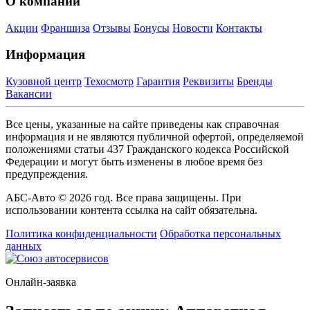
О компании
Акции
Франшиза
Отзывы
Бонусы
Новости
Контакты
Информация
Кузовной центр
Техосмотр
Гарантия
Реквизиты
Бренды
Вакансии
Все цены, указанные на сайте приведены как справочная
информация и не являются публичной офертой, определяемой
положениями статьи 437 Гражданского кодекса Российской
Федерации и могут быть изменены в любое время без
предупреждения.
АБС-Авто © 2026 год. Все права защищены. При
использовании контента ссылка на сайт обязательна.
Политика конфиденциальности
Обработка персональных
данных
Онлайн-заявка