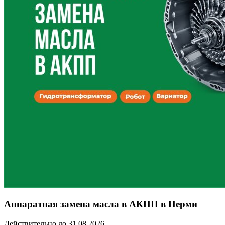
Аппаратная замена масла в АКПП в Перми
Действительно до 31.08.2026