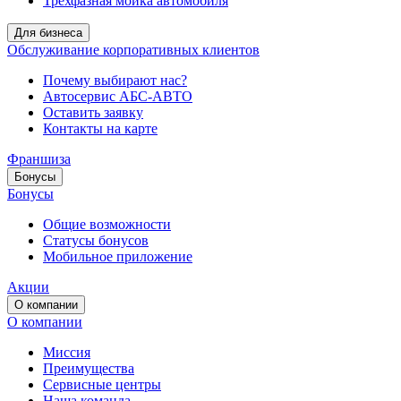
Трёхфазная мойка автомобиля
Для бизнеса
Обслуживание корпоративных клиентов
Почему выбирают нас?
Автосервис АБС-АВТО
Оставить заявку
Контакты на карте
Франшиза
Бонусы
Бонусы
Общие возможности
Статусы бонусов
Мобильное приложение
Акции
О компании
О компании
Миссия
Преимущества
Сервисные центры
Наша команда