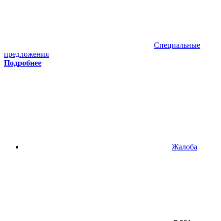
Специальные
предложения
Подробнее
Жалоба