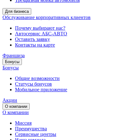
Трёхфазная мойка автомобиля
Для бизнеса
Обслуживание корпоративных клиентов
Почему выбирают нас?
Автосервис АБС-АВТО
Оставить заявку
Контакты на карте
Франшиза
Бонусы
Бонусы
Общие возможности
Статусы бонусов
Мобильное приложение
Акции
О компании
О компании
Миссия
Преимущества
Сервисные центры
Наша команда