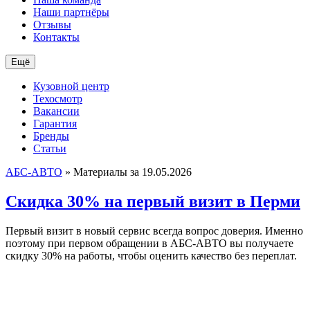
Наши партнёры
Отзывы
Контакты
Ещё
Кузовной центр
Техосмотр
Вакансии
Гарантия
Бренды
Статьи
АБС-АВТО
» Материалы за 19.05.2026
Скидка 30% на первый визит в Перми
Первый визит в новый сервис всегда вопрос доверия. Именно
поэтому при первом обращении в АБС-АВТО вы получаете
скидку 30% на работы, чтобы оценить качество без переплат.