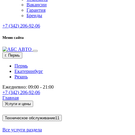
Вакансии
Гарантия
Бренды
+7 (342) 206-92-06
Меню сайта
г. Пермь
Пермь
Екатеринбург
Рязань
Ежедневно: 09:00 - 21:00
+7 (342) 206-92-06
Главная
Услуги и цены
Техническое обслуживание
11
Все услуги раздела