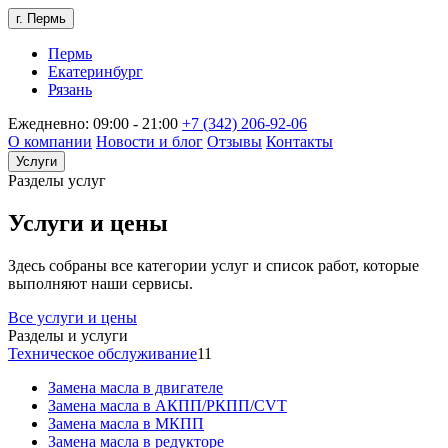
г. Пермь
Пермь
Екатеринбург
Рязань
Ежедневно: 09:00 - 21:00
+7 (342) 206-92-06
О компании
Новости и блог
Отзывы
Контакты
Услуги
Разделы услуг
Услуги и цены
Здесь собраны все категории услуг и список работ, которые
выполняют наши сервисы.
Все услуги и цены
Разделы и услуги
Техническое обслуживание
11
Замена масла в двигателе
Замена масла в АКПП/РКПП/CVT
Замена масла в МКПП
Замена масла в редукторе