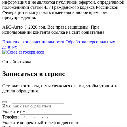
информация и не являются публичной офертой, определяемой
положениями статьи 437 Гражданского кодекса Российской
Федерации и могут быть изменены в любое время без
предупреждения.
АБС-Авто © 2026 год. Все права защищены. При
использовании контента ссылка на сайт обязательна.
Политика конфиденциальности
Обработка персональных
данных
Онлайн-заявка
Записаться в сервис
Оставьте контакты, и мы свяжемся с вами, чтобы уточнить
детали обращения.
Имя
Укажите имя.
Телефон
Укажите корректный телефон для связи.