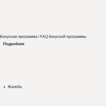
Бонусная программа
/
FAQ бонусной программы
Подробнее
Жалоба