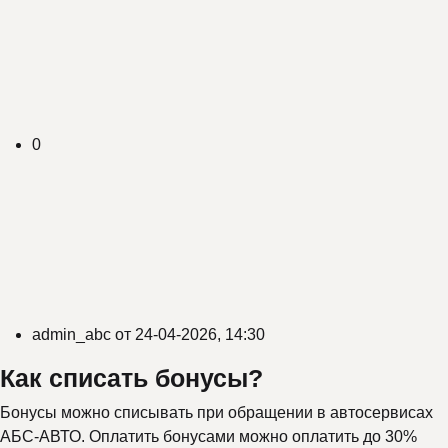
0
admin_abc
от
24-04-2026, 14:30
Как списать бонусы?
Бонусы можно списывать при обращении в автосервисах
АБС-АВТО. Оплатить бонусами можно оплатить до 30%