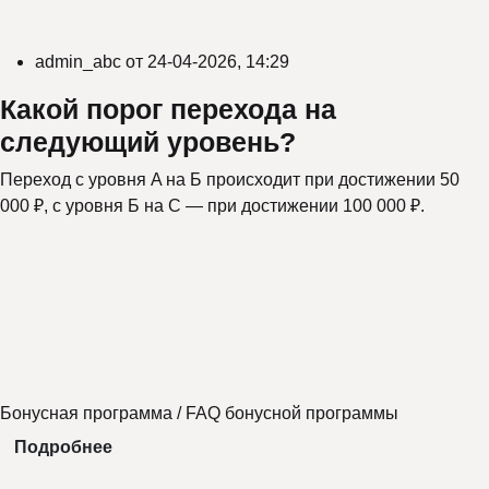
admin_abc
от
24-04-2026, 14:29
Какой порог перехода на
следующий уровень?
Переход с уровня A на Б происходит при достижении 50
000 ₽, с уровня Б на C — при достижении 100 000 ₽.
Бонусная программа
/
FAQ бонусной программы
Подробнее