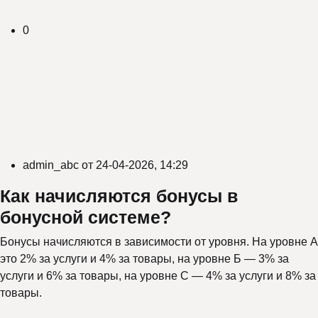
0
admin_abc
от
24-04-2026, 14:29
Как начисляются бонусы в
бонусной системе?
Бонусы начисляются в зависимости от уровня. На уровне A
это 2% за услуги и 4% за товары, на уровне Б — 3% за
услуги и 6% за товары, на уровне C — 4% за услуги и 8% за
товары.