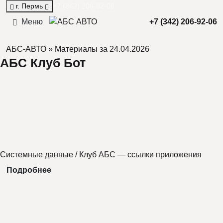
г. Пермь
+7 (342) 206-92-06
Меню
+7 (342) 206-92-06
АБС-АВТО
» Материалы за 24.04.2026
АБС Клуб Бот
Системные данные
/
Клуб АБС — ссылки приложения
Подробнее