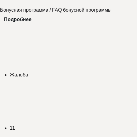
Бонусная программа
/
FAQ бонусной программы
Подробнее
Жалоба
11