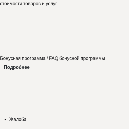
стоимости товаров и услуг.
Бонусная программа
/
FAQ бонусной программы
Подробнее
Жалоба