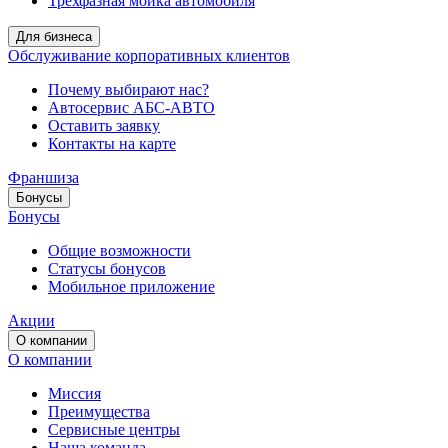
Трёхфазная мойка автомобиля
Для бизнеса
Обслуживание корпоративных клиентов
Почему выбирают нас?
Автосервис АБС-АВТО
Оставить заявку
Контакты на карте
Франшиза
Бонусы
Бонусы
Общие возможности
Статусы бонусов
Мобильное приложение
Акции
О компании
О компании
Миссия
Преимущества
Сервисные центры
Наша команда