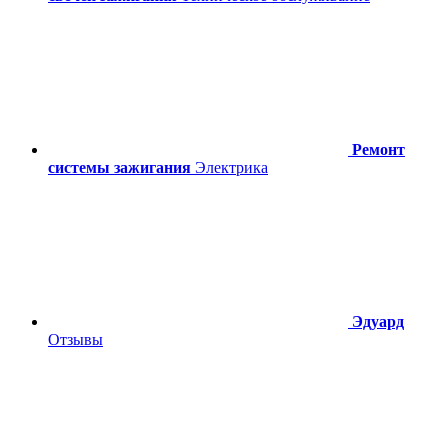
Ремонт
системы зажигания
Электрика
Эдуард
Отзывы