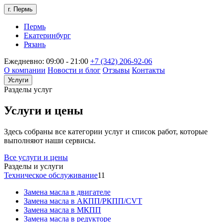
г. Пермь
Пермь
Екатеринбург
Рязань
Ежедневно: 09:00 - 21:00
+7 (342) 206-92-06
О компании
Новости и блог
Отзывы
Контакты
Услуги
Разделы услуг
Услуги и цены
Здесь собраны все категории услуг и список работ, которые
выполняют наши сервисы.
Все услуги и цены
Разделы и услуги
Техническое обслуживание
11
Замена масла в двигателе
Замена масла в АКПП/РКПП/CVT
Замена масла в МКПП
Замена масла в редукторе