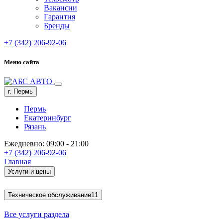
Вакансии
Гарантия
Бренды
+7 (342) 206-92-06
Меню сайта
г. Пермь
Пермь
Екатеринбург
Рязань
Ежедневно: 09:00 - 21:00
+7 (342) 206-92-06
Главная
Услуги и цены
Техническое обслуживание
11
Все услуги раздела