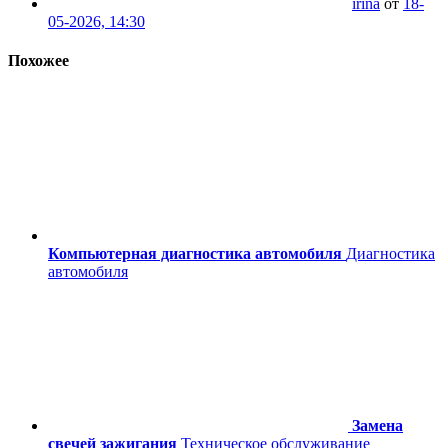
irina
от
18-
05-2026, 14:30
Похожее
Компьютерная диагностика автомобиля
Диагностика
автомобиля
Замена
свечей зажигания
Техническое обслуживание