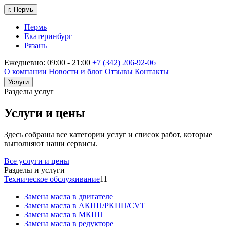
г. Пермь
Пермь
Екатеринбург
Рязань
Ежедневно: 09:00 - 21:00
+7 (342) 206-92-06
О компании
Новости и блог
Отзывы
Контакты
Услуги
Разделы услуг
Услуги и цены
Здесь собраны все категории услуг и список работ, которые
выполняют наши сервисы.
Все услуги и цены
Разделы и услуги
Техническое обслуживание
11
Замена масла в двигателе
Замена масла в АКПП/РКПП/CVT
Замена масла в МКПП
Замена масла в редукторе