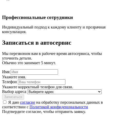
Профессиональные сотрудники
Индивидуальный подход к каждому клиенту и прозрачная
консультация.
Записаться
в автосервис
Мы перезвоним вам в рабочее время автосервиса, чтобы
уточнить детали.
Обычно это занимает 5 минут.
Имя
Укажите имя.
Телефон
Укажите корректный телефон для связи.
Выбор адреса
Записаться
Я даю
согласие
на обработку персональных данных в
соответствии с
Политикой конфиденциальности
Подтвердите согласие, чтобы отправить заявку.