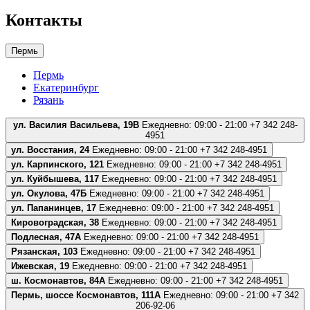
Контакты
Пермь
Пермь
Екатеринбург
Рязань
ул. Василия Васильева, 19В
Ежедневно: 09:00 - 21:00
+7 342 248-
4951
ул. Восстания, 24
Ежедневно: 09:00 - 21:00
+7 342 248-4951
ул. Карпинского, 121
Ежедневно: 09:00 - 21:00
+7 342 248-4951
ул. Куйбышева, 117
Ежедневно: 09:00 - 21:00
+7 342 248-4951
ул. Окулова, 47Б
Ежедневно: 09:00 - 21:00
+7 342 248-4951
ул. Папанинцев, 17
Ежедневно: 09:00 - 21:00
+7 342 248-4951
Кировоградская, 38
Ежедневно: 09:00 - 21:00
+7 342 248-4951
Подлесная, 47А
Ежедневно: 09:00 - 21:00
+7 342 248-4951
Рязанская, 103
Ежедневно: 09:00 - 21:00
+7 342 248-4951
Ижевская, 19
Ежедневно: 09:00 - 21:00
+7 342 248-4951
ш. Космонавтов, 84А
Ежедневно: 09:00 - 21:00
+7 342 248-4951
Пермь, шоссе Космонавтов, 111А
Ежедневно: 09:00 - 21:00
+7 342
206-92-06