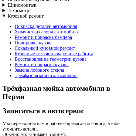
Шиномонтаж
Техосмотр
Кузовной ремонт
Покраска деталей автомобиля
Химчистка салона автомобиля
Ремонт и покраска бампера
Полировка кузова
Локальный кузовной ремонт
Кузовные жестяно-сварочные работы
Восстановление геометрии кузова
Ремонт и покраска кузова
Замена лобового стекла
Трёхфазная мойка автомобиля
Трёхфазная мойка автомобиля в
Перми
Записаться
в автосервис
Мы перезвоним вам в рабочее время автосервиса, чтобы
уточнить детали.
Обычно это занимает 5 минут.