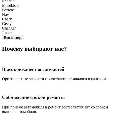
Renault
Mitsubishi
Porsche
Haval
Chery
Geely
Changan
Jetour
Все бренды
Почему выбирают нас?
Высокое качество запчастей
Оригинальные запчасти и качественные аналоги в наличии.
Соблюдение сроков ремонта
При приёме автомобиля в ремонт составляется акт со сроком
выдачи автомобиля.