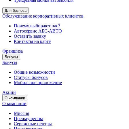
Трёхфазная мойка автомобиля
Для бизнеса
Обслуживание корпоративных клиентов
Почему выбирают нас?
Автосервис АБС-АВТО
Оставить заявку
Контакты на карте
Франшиза
Бонусы
Бонусы
Общие возможности
Статусы бонусов
Мобильное приложение
Акции
О компании
О компании
Миссия
Преимущества
Сервисные центры
Наша команда