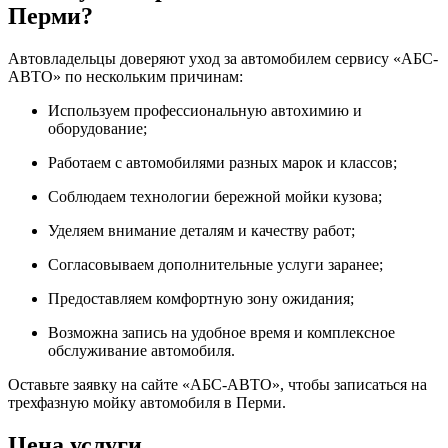
Перми?
Автовладельцы доверяют уход за автомобилем сервису «АБС-
АВТО» по нескольким причинам:
Используем профессиональную автохимию и
оборудование;
Работаем с автомобилями разных марок и классов;
Соблюдаем технологии бережной мойки кузова;
Уделяем внимание деталям и качеству работ;
Согласовываем дополнительные услуги заранее;
Предоставляем комфортную зону ожидания;
Возможна запись на удобное время и комплексное
обслуживание автомобиля.
Оставьте заявку на сайте «АБС-АВТО», чтобы записаться на
трехфазную мойку автомобиля в Перми.
Цена услуги