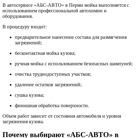
В автосервисе «АБС-АВТО» в Перми мойка выполняется с
использованием профессиональной автохимии и
оборудования.
В процедуру входит:
предварительное нанесение состава для размягчения
загрязнений;
бесконтактная мойка кузова;
ручная мойка с использованием безопасных шампуней;
очистка труднодоступных участков;
удаление остатков загрязнений;
сушка кузова;
финишная обработка поверхности.
Объем работ зависит от состояния автомобиля и уровня
загрязнения кузова.
Почему выбирают «АБС-АВТО» в