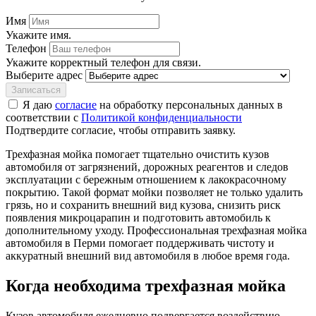
Имя
Укажите имя.
Телефон
Укажите корректный телефон для связи.
Выберите адрес
Записаться
Я даю
согласие
на обработку персональных данных в
соответствии с
Политикой конфиденциальности
Подтвердите согласие, чтобы отправить заявку.
Трехфазная мойка помогает тщательно очистить кузов
автомобиля от загрязнений, дорожных реагентов и следов
эксплуатации с бережным отношением к лакокрасочному
покрытию. Такой формат мойки позволяет не только удалить
грязь, но и сохранить внешний вид кузова, снизить риск
появления микроцарапин и подготовить автомобиль к
дополнительному уходу. Профессиональная трехфазная мойка
автомобиля в Перми помогает поддерживать чистоту и
аккуратный внешний вид автомобиля в любое время года.
Когда необходима трехфазная мойка
Кузов автомобиля ежедневно подвергается воздействию