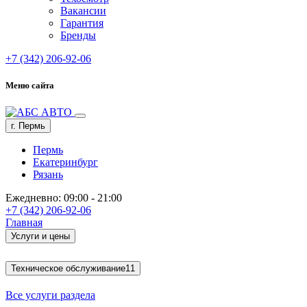
Вакансии
Гарантия
Бренды
+7 (342) 206-92-06
Меню сайта
г. Пермь
Пермь
Екатеринбург
Рязань
Ежедневно: 09:00 - 21:00
+7 (342) 206-92-06
Главная
Услуги и цены
Техническое обслуживание
11
Все услуги раздела