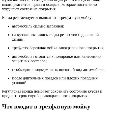
пыли, реагентов, грязи и осадков, которые постепенно
ухудшают состояние покрытия.
Когда рекомендуется выполнить трехфазную мойку:
автомобиль сильно загрязнен;
на кузове появились следы реагентов и дорожной
химии;
требуется бережная мойка лакокрасочного покрытия;
автомобиль готовится к полировке или нанесению
защитных составов;
необходимо поддерживать внешний вид автомобиля;
после длительных поездок или плохих погодных
условий.
Регулярная мойка помогает сохранить состояние кузова и
продлить срок службы лакокрасочного покрытия.
Что входит в трехфазную мойку