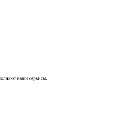
ыполняют наши сервисы.