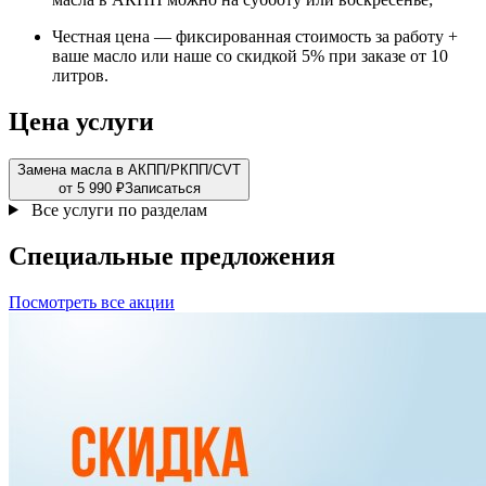
Честная цена — фиксированная стоимость за работу +
ваше масло или наше со скидкой 5% при заказе от 10
литров.
Цена услуги
Замена масла в АКПП/РКПП/CVT
от 5 990 ₽
Записаться
Все услуги по разделам
Специальные
предложения
Посмотреть все акции