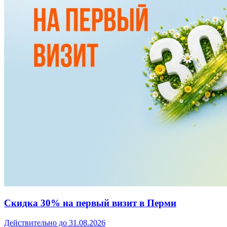
Скидка 30% на первый визит в Перми
Действительно до 31.08.2026