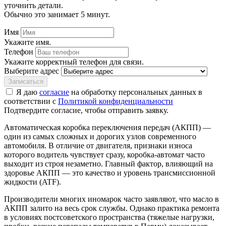
уточнить детали.
Обычно это занимает 5 минут.
Имя
Укажите имя.
Телефон
Укажите корректный телефон для связи.
Выберите адрес
Записаться
Я даю
согласие
на обработку персональных данных в
соответствии с
Политикой конфиденциальности
Подтвердите согласие, чтобы отправить заявку.
Автоматическая коробка переключения передач (АКПП) —
один из самых сложных и дорогих узлов современного
автомобиля. В отличие от двигателя, признаки износа
которого водитель чувствует сразу, коробка-автомат часто
выходит из строя незаметно. Главный фактор, влияющий на
здоровье АКПП — это качество и уровень трансмиссионной
жидкости (ATF).
Производители многих иномарок часто заявляют, что масло в
АКПП залито на весь срок службы. Однако практика ремонта
в условиях постсоветского пространства (тяжелые нагрузки,