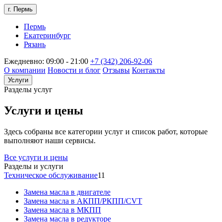
г. Пермь
Пермь
Екатеринбург
Рязань
Ежедневно: 09:00 - 21:00
+7 (342) 206-92-06
О компании
Новости и блог
Отзывы
Контакты
Услуги
Разделы услуг
Услуги и цены
Здесь собраны все категории услуг и список работ, которые
выполняют наши сервисы.
Все услуги и цены
Разделы и услуги
Техническое обслуживание
11
Замена масла в двигателе
Замена масла в АКПП/РКПП/CVT
Замена масла в МКПП
Замена масла в редукторе