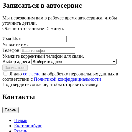
Записаться
в автосервис
Мы перезвоним вам в рабочее время автосервиса, чтобы
уточнить детали.
Обычно это занимает 5 минут.
Имя
Укажите имя.
Телефон
Укажите корректный телефон для связи.
Выбор адреса
Записаться
Я даю
согласие
на обработку персональных данных в
соответствии с
Политикой конфиденциальности
Подтвердите согласие, чтобы отправить заявку.
Контакты
Пермь
Пермь
Екатеринбург
Рязань