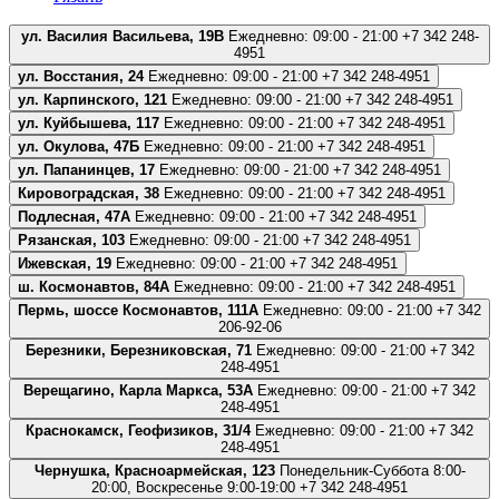
ул. Василия Васильева, 19В
Ежедневно: 09:00 - 21:00
+7 342 248-
4951
ул. Восстания, 24
Ежедневно: 09:00 - 21:00
+7 342 248-4951
ул. Карпинского, 121
Ежедневно: 09:00 - 21:00
+7 342 248-4951
ул. Куйбышева, 117
Ежедневно: 09:00 - 21:00
+7 342 248-4951
ул. Окулова, 47Б
Ежедневно: 09:00 - 21:00
+7 342 248-4951
ул. Папанинцев, 17
Ежедневно: 09:00 - 21:00
+7 342 248-4951
Кировоградская, 38
Ежедневно: 09:00 - 21:00
+7 342 248-4951
Подлесная, 47А
Ежедневно: 09:00 - 21:00
+7 342 248-4951
Рязанская, 103
Ежедневно: 09:00 - 21:00
+7 342 248-4951
Ижевская, 19
Ежедневно: 09:00 - 21:00
+7 342 248-4951
ш. Космонавтов, 84А
Ежедневно: 09:00 - 21:00
+7 342 248-4951
Пермь, шоссе Космонавтов, 111А
Ежедневно: 09:00 - 21:00
+7 342
206-92-06
Березники, Березниковская, 71
Ежедневно: 09:00 - 21:00
+7 342
248-4951
Верещагино, Карла Маркса, 53А
Ежедневно: 09:00 - 21:00
+7 342
248-4951
Краснокамск, Геофизиков, 31/4
Ежедневно: 09:00 - 21:00
+7 342
248-4951
Чернушка, Красноармейская, 123
Понедельник-Суббота 8:00-
20:00, Воскресенье 9:00-19:00
+7 342 248-4951