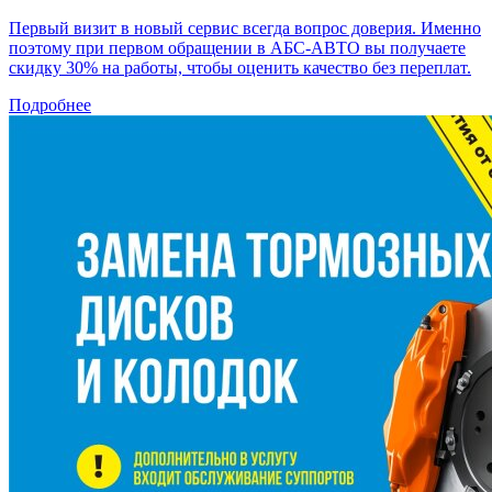
Первый визит в новый сервис всегда вопрос доверия. Именно
поэтому при первом обращении в АБС-АВТО вы получаете
скидку 30% на работы, чтобы оценить качество без переплат.
Подробнее