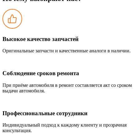
Высокое качество запчастей
Оригинальные запчасти и качественные аналоги в наличии.
Соблюдение сроков ремонта
При приёме автомобиля в ремонт составляется акт со сроком
выдачи автомобиля.
Профессиональные сотрудники
Индивидуальный подход к каждому клиенту и прозрачная
консультация.