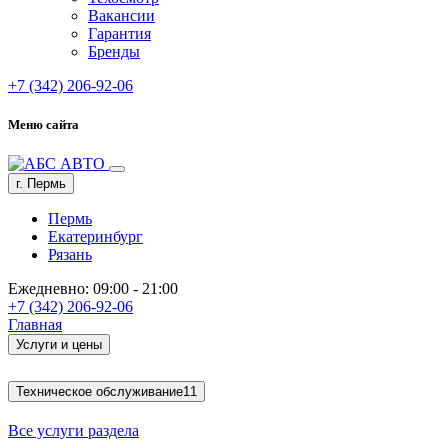
Вакансии
Гарантия
Бренды
+7 (342) 206-92-06
Меню сайта
г. Пермь
Пермь
Екатеринбург
Рязань
Ежедневно: 09:00 - 21:00
+7 (342) 206-92-06
Главная
Услуги и цены
Техническое обслуживание
11
Все услуги раздела