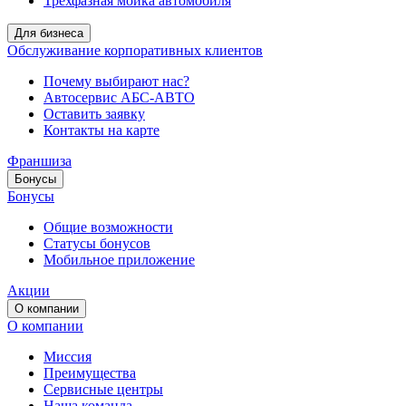
Трёхфазная мойка автомобиля
Для бизнеса
Обслуживание корпоративных клиентов
Почему выбирают нас?
Автосервис АБС-АВТО
Оставить заявку
Контакты на карте
Франшиза
Бонусы
Бонусы
Общие возможности
Статусы бонусов
Мобильное приложение
Акции
О компании
О компании
Миссия
Преимущества
Сервисные центры
Наша команда