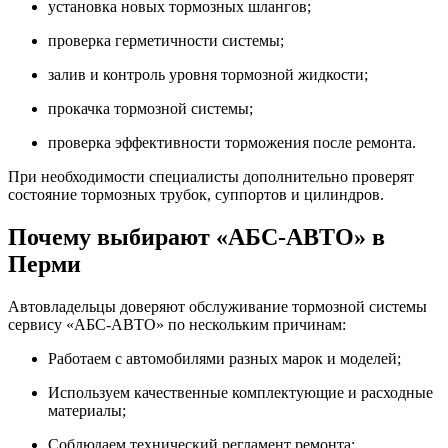
установка новых тормозных шлангов;
проверка герметичности системы;
залив и контроль уровня тормозной жидкости;
прокачка тормозной системы;
проверка эффективности торможения после ремонта.
При необходимости специалисты дополнительно проверят
состояние тормозных трубок, суппортов и цилиндров.
Почему выбирают «АБС-АВТО» в
Перми
Автовладельцы доверяют обслуживание тормозной системы
сервису «АБС-АВТО» по нескольким причинам:
Работаем с автомобилями разных марок и моделей;
Используем качественные комплектующие и расходные
материалы;
Соблюдаем технический регламент ремонта;