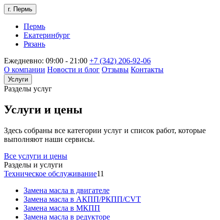
г. Пермь
Пермь
Екатеринбург
Рязань
Ежедневно: 09:00 - 21:00
+7 (342) 206-92-06
О компании
Новости и блог
Отзывы
Контакты
Услуги
Разделы услуг
Услуги и цены
Здесь собраны все категории услуг и список работ, которые
выполняют наши сервисы.
Все услуги и цены
Разделы и услуги
Техническое обслуживание
11
Замена масла в двигателе
Замена масла в АКПП/РКПП/CVT
Замена масла в МКПП
Замена масла в редукторе