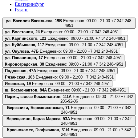
Екатеринбург
Рязань
ул. Василия Васильева, 19В
Ежедневно: 09:00 - 21:00
+7 342 248-
4951
ул. Восстания, 24
Ежедневно: 09:00 - 21:00
+7 342 248-4951
ул. Карпинского, 121
Ежедневно: 09:00 - 21:00
+7 342 248-4951
ул. Куйбышева, 117
Ежедневно: 09:00 - 21:00
+7 342 248-4951
ул. Окулова, 47Б
Ежедневно: 09:00 - 21:00
+7 342 248-4951
ул. Папанинцев, 17
Ежедневно: 09:00 - 21:00
+7 342 248-4951
Кировоградская, 38
Ежедневно: 09:00 - 21:00
+7 342 248-4951
Подлесная, 47А
Ежедневно: 09:00 - 21:00
+7 342 248-4951
Рязанская, 103
Ежедневно: 09:00 - 21:00
+7 342 248-4951
Ижевская, 19
Ежедневно: 09:00 - 21:00
+7 342 248-4951
ш. Космонавтов, 84А
Ежедневно: 09:00 - 21:00
+7 342 248-4951
Пермь, шоссе Космонавтов, 111А
Ежедневно: 09:00 - 21:00
+7 342
206-92-06
Березники, Березниковская, 71
Ежедневно: 09:00 - 21:00
+7 342
248-4951
Верещагино, Карла Маркса, 53А
Ежедневно: 09:00 - 21:00
+7 342
248-4951
Краснокамск, Геофизиков, 31/4
Ежедневно: 09:00 - 21:00
+7 342
248-4951