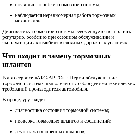
появились ошибки тормозной системы;
наблюдается неравномерная работа тормозных
механизмов.
Диагностику тормозной системы рекомендуется выполнять
регулярно, особенно при сезонном обслуживании и
эксплуатации автомобиля в сложных дорожных условиях.
Что входит в замену тормозных
шлангов
В автосервисе «АБС-АВТО» в Перми обслуживание
тормозной системы выполняется с соблюдением технических
требований производителя автомобиля.
В процедуру входит:
диагностика состояния тормозной системы;
проверка тормозных шлангов и соединений;
демонтаж изношенных шлангов;