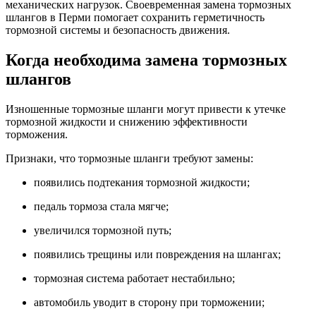
механических нагрузок. Своевременная замена тормозных
шлангов в Перми помогает сохранить герметичность
тормозной системы и безопасность движения.
Когда необходима замена тормозных
шлангов
Изношенные тормозные шланги могут привести к утечке
тормозной жидкости и снижению эффективности
торможения.
Признаки, что тормозные шланги требуют замены:
появились подтекания тормозной жидкости;
педаль тормоза стала мягче;
увеличился тормозной путь;
появились трещины или повреждения на шлангах;
тормозная система работает нестабильно;
автомобиль уводит в сторону при торможении;