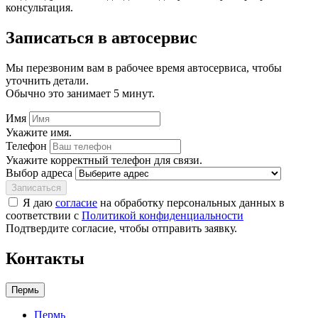
консультация.
Записаться
в автосервис
Мы перезвоним вам в рабочее время автосервиса, чтобы
уточнить детали.
Обычно это занимает 5 минут.
Имя
Укажите имя.
Телефон
Укажите корректный телефон для связи.
Выбор адреса
Записаться
Я даю
согласие
на обработку персональных данных в
соответствии с
Политикой конфиденциальности
Подтвердите согласие, чтобы отправить заявку.
Контакты
Пермь
Пермь