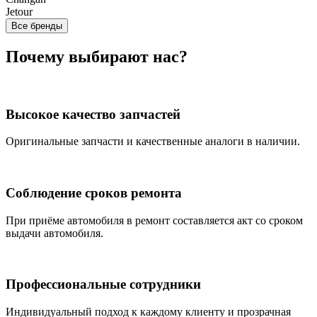
Jetour
Все бренды
Почему выбирают нас?
Высокое качество запчастей
Оригинальные запчасти и качественные аналоги в наличии.
Соблюдение сроков ремонта
При приёме автомобиля в ремонт составляется акт со сроком
выдачи автомобиля.
Профессиональные сотрудники
Индивидуальный подход к каждому клиенту и прозрачная