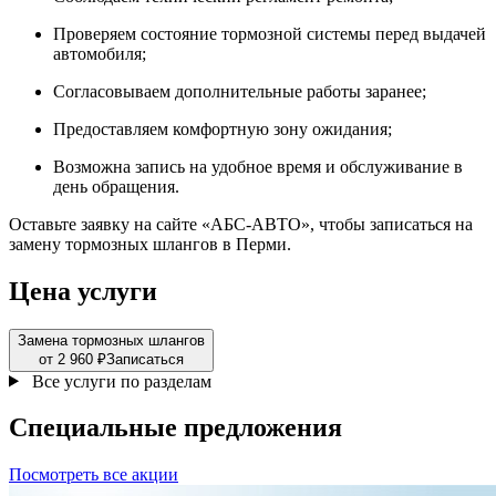
Проверяем состояние тормозной системы перед выдачей
автомобиля;
Согласовываем дополнительные работы заранее;
Предоставляем комфортную зону ожидания;
Возможна запись на удобное время и обслуживание в
день обращения.
Оставьте заявку на сайте «АБС-АВТО», чтобы записаться на
замену тормозных шлангов в Перми.
Цена услуги
Замена тормозных шлангов
от 2 960 ₽
Записаться
Все услуги по разделам
Специальные
предложения
Посмотреть все акции