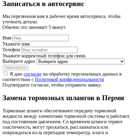
Записаться
в автосервис
Мы перезвоним вам в рабочее время автосервиса, чтобы
уточнить детали.
Обычно это занимает 5 минут.
Имя
Укажите имя.
Телефон
Укажите корректный телефон для связи.
Выберите адрес
Записаться
Я даю
согласие
на обработку персональных данных в
соответствии с
Политикой конфиденциальности
Подтвердите согласие, чтобы отправить заявку.
Замена тормозных шлангов в Перми
Тормозные шланги обеспечивают передачу тормозной
жидкости между элементами тормозной системы и работают
под постоянным давлением. Со временем шланги теряют
эластичность, могут трескаться, расслаиваться или
повреждаться из-за перепадов температур, влаги и