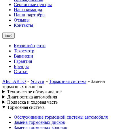
Сервисные центры
Наша команда
Наши партнёры
Отзывы
Контакты
Ещё
Кузовной центр
Техосмотр
Вакансии
Гарантия
Бренды
Статьи
АБС-АВТО
»
Услуги
»
Тормозная система
» Замена
тормозных шлангов
Техническое обслуживание
Диагностика автомобиля
Подвеска и ходовая часть
Тормозная система
Обслуживание тормозной системы автомобиля
Замена тормозных дисков
Замена тормозных колодок