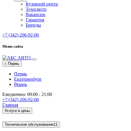
Кузовной центр
Техосмотр
Вакансии
Гарантия
Бренды
+7 (342) 206-92-06
Меню сайта
г. Пермь
Пермь
Екатеринбург
Рязань
Ежедневно: 09:00 - 21:00
+7 (342) 206-92-06
Главная
Услуги и цены
Техническое обслуживание
11