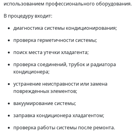
использованием профессионального оборудования.
В процедуру входит:
диагностика системы кондиционирования;
проверка герметичности системы;
поиск места утечки хладагента;
проверка соединений, трубок и радиатора
кондиционера;
устранение неисправности или замена
поврежденных элементов;
вакуумирование системы;
заправка кондиционера хладагентом;
проверка работы системы после ремонта.