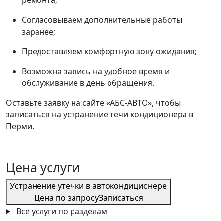
ремонта;
Согласовываем дополнительные работы
заранее;
Предоставляем комфортную зону ожидания;
Возможна запись на удобное время и
обслуживание в день обращения.
Оставьте заявку на сайте «АБС-АВТО», чтобы
записаться на устранение течи кондиционера в
Перми.
Цена услуги
Устранение утечки в автокондиционере
Цена по запросу
Записаться
Все услуги по разделам