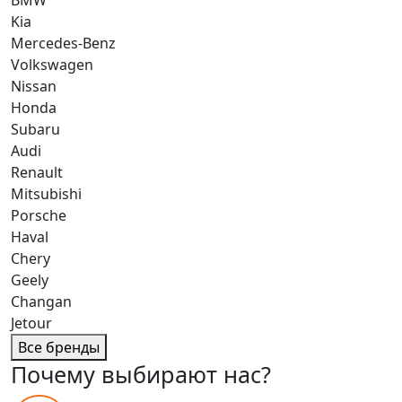
Kia
Mercedes-Benz
Volkswagen
Nissan
Honda
Subaru
Audi
Renault
Mitsubishi
Porsche
Haval
Chery
Geely
Changan
Jetour
Все бренды
Почему выбирают нас?