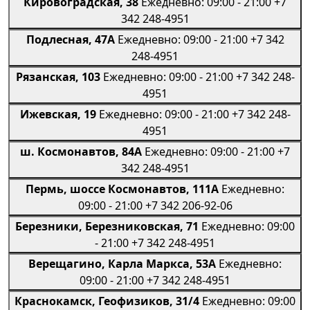
Кировоградская, 38
Ежедневно: 09:00 - 21:00
+7
342 248-4951
Подлесная, 47А
Ежедневно: 09:00 - 21:00
+7 342
248-4951
Рязанская, 103
Ежедневно: 09:00 - 21:00
+7 342 248-
4951
Ижевская, 19
Ежедневно: 09:00 - 21:00
+7 342 248-
4951
ш. Космонавтов, 84А
Ежедневно: 09:00 - 21:00
+7
342 248-4951
Пермь, шоссе Космонавтов, 111А
Ежедневно:
09:00 - 21:00
+7 342 206-92-06
Березники, Березниковская, 71
Ежедневно: 09:00
- 21:00
+7 342 248-4951
Верещагино, Карла Маркса, 53А
Ежедневно:
09:00 - 21:00
+7 342 248-4951
Краснокамск, Геофизиков, 31/4
Ежедневно: 09:00