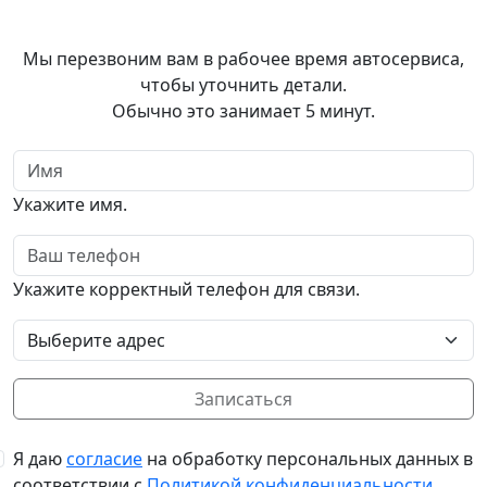
Записаться
в автосервис
Мы перезвоним вам в рабочее время автосервиса,
чтобы уточнить детали.
Обычно это занимает 5 минут.
Имя
Укажите имя.
Телефон
Укажите корректный телефон для связи.
Выбор адреса
Записаться
Я даю
согласие
на обработку персональных данных в
соответствии с
Политикой конфиденциальности