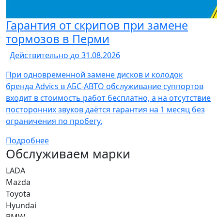
Гарантия от скрипов при замене
тормозов в Перми
Действительно до 31.08.2026
При одновременной замене дисков и колодок
бренда Advics в АБС-АВТО обслуживание суппортов
входит в стоимость работ бесплатно, а на отсутствие
посторонних звуков даётся гарантия на 1 месяц без
ограничения по пробегу.
Подробнее
Обслуживаем марки
LADA
Mazda
Toyota
Hyundai
BMW