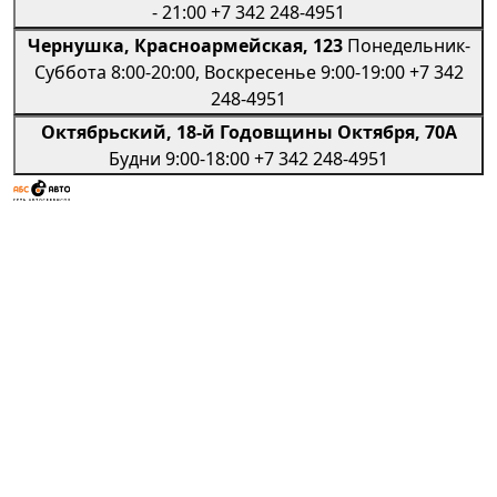
- 21:00
+7 342 248-4951
Чернушка, Красноармейская, 123
Понедельник-
Суббота 8:00-20:00, Воскресенье 9:00-19:00
+7 342
248-4951
Октябрьский, 18-й Годовщины Октября, 70А
Будни 9:00-18:00
+7 342 248-4951
Региональная сеть профессиональных авто-
сервисов
Мы в социальных сетях
Телефон
+7 (342) 206-92-06