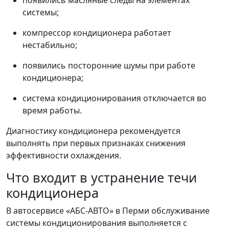
появились масляные следы на элементах
системы;
компрессор кондиционера работает
нестабильно;
появились посторонние шумы при работе
кондиционера;
система кондиционирования отключается во
время работы.
Диагностику кондиционера рекомендуется
выполнять при первых признаках снижения
эффективности охлаждения.
Что входит в устранение течи
кондиционера
В автосервисе «АБС-АВТО» в Перми обслуживание
системы кондиционирования выполняется с