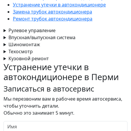
Устранение утечки в автокондиционере
Замена трубок автокондиционера
Ремонт трубок автокондиционера
Рулевое управление
Впускная/выпускная система
Шиномонтаж
Техосмотр
Кузовной ремонт
Устранение утечки в
автокондиционере в Перми
Записаться
в автосервис
Мы перезвоним вам в рабочее время автосервиса,
чтобы уточнить детали.
Обычно это занимает 5 минут.
Имя