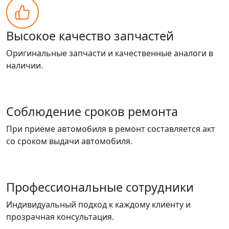
Высокое качество запчастей
Оригинальные запчасти и качественные аналоги в
наличии.
Соблюдение сроков ремонта
При приёме автомобиля в ремонт составляется акт
со сроком выдачи автомобиля.
Профессиональные сотрудники
Индивидуальный подход к каждому клиенту и
прозрачная консультация.