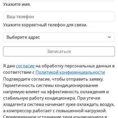
Укажите имя.
Телефон
Укажите корректный телефон для связи.
Выберите адрес
Записаться
Я даю
согласие
на обработку персональных данных в
соответствии с
Политикой конфиденциальности
Подтвердите согласие, чтобы отправить заявку.
Герметичность системы кондиционирования
напрямую влияет на эффективность охлаждения и
стабильную работу кондиционера. При утечке
хладагента система начинает хуже охлаждать воздух,
а компрессор работает с повышенной нагрузкой.
Своевременное устранение течи кондиционера в