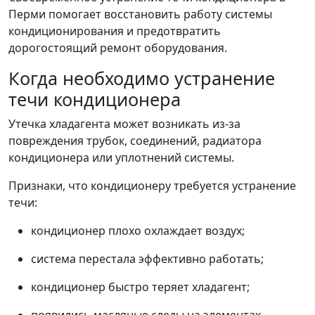
Перми помогает восстановить работу системы
кондиционирования и предотвратить
дорогостоящий ремонт оборудования.
Когда необходимо устранение
течи кондиционера
Утечка хладагента может возникать из-за
повреждения трубок, соединений, радиатора
кондиционера или уплотнений системы.
Признаки, что кондиционеру требуется устранение
течи:
кондиционер плохо охлаждает воздух;
система перестала эффективно работать;
кондиционер быстро теряет хладагент;