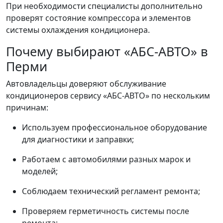
При необходимости специалисты дополнительно
проверят состояние компрессора и элементов
системы охлаждения кондиционера.
Почему выбирают «АБС-АВТО» в
Перми
Автовладельцы доверяют обслуживание
кондиционеров сервису «АБС-АВТО» по нескольким
причинам:
Используем профессиональное оборудование
для диагностики и заправки;
Работаем с автомобилями разных марок и
моделей;
Соблюдаем технический регламент ремонта;
Проверяем герметичность системы после