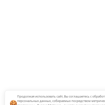
Продолжая использовать сайт, Вы соглашаетесь с обрабо
персональных данных, собираемых посредством метриче
🍪