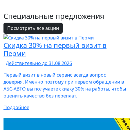
Специальные
предложения
Посмотреть все акции
Скидка 30% на первый визит в
Перми
Действительно до 31.08.2026
Первый визит в новый сервис всегда вопрос
доверия. Именно поэтому при первом обращении в
АБС-АВТО вы получаете скидку 30% на работы, чтобы
оценить качество без переплат.
Подробнее