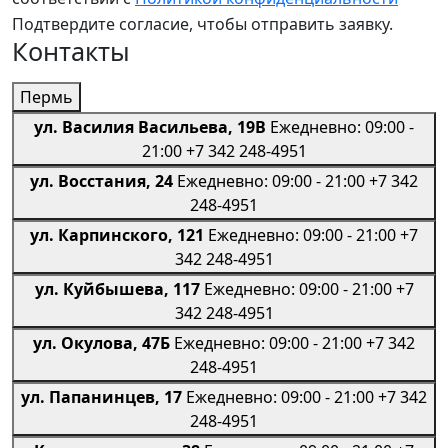
Подтвердите согласие, чтобы отправить заявку.
Контакты
Пермь
ул. Василия Васильева, 19В
Ежедневно: 09:00 -
21:00
+7 342 248-4951
ул. Восстания, 24
Ежедневно: 09:00 - 21:00
+7 342
248-4951
ул. Карпинского, 121
Ежедневно: 09:00 - 21:00
+7
342 248-4951
ул. Куйбышева, 117
Ежедневно: 09:00 - 21:00
+7
342 248-4951
ул. Окулова, 47Б
Ежедневно: 09:00 - 21:00
+7 342
248-4951
ул. Папанинцев, 17
Ежедневно: 09:00 - 21:00
+7 342
248-4951