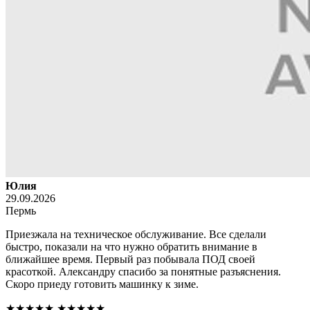
Юлия
29.09.2026
Пермь
Приезжала на техническое обслуживание. Все сделали
быстро, показали на что нужно обратить внимание в
ближайшее время. Первый раз побывала ПОД своей
красоткой. Александру спасибо за понятные разъяснения.
Скоро приеду готовить машинку к зиме.
★★★★★
★★★★★