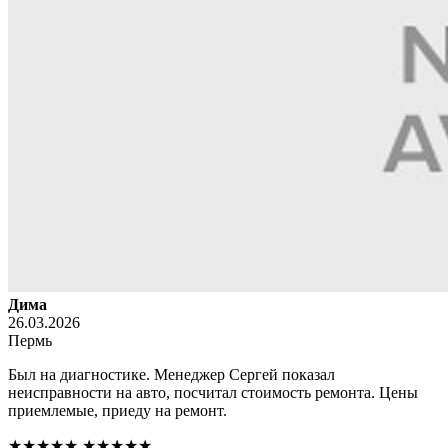
Дима
26.03.2026
Пермь
Был на диагностике. Менеджер Сергей показал
неисправности на авто, посчитал стоимость ремонта. Цены
приемлемые, приеду на ремонт.
★★★★★
★★★★★