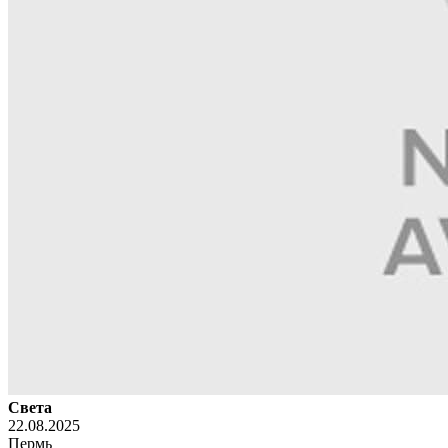
Света
22.08.2025
Пермь