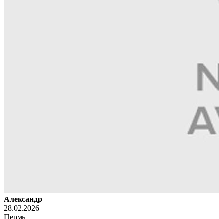
Александр
28.02.2026
Пермь