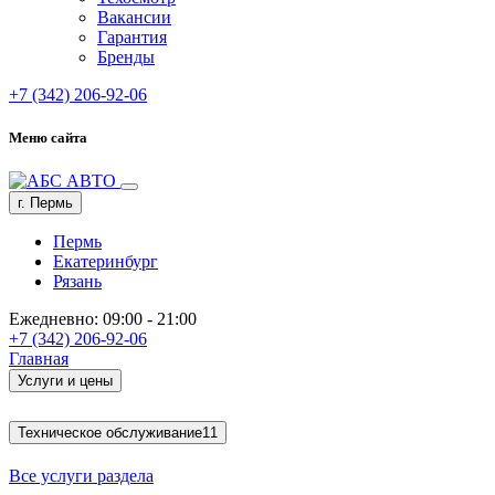
Вакансии
Гарантия
Бренды
+7 (342) 206-92-06
Меню сайта
г. Пермь
Пермь
Екатеринбург
Рязань
Ежедневно: 09:00 - 21:00
+7 (342) 206-92-06
Главная
Услуги и цены
Техническое обслуживание
11
Все услуги раздела