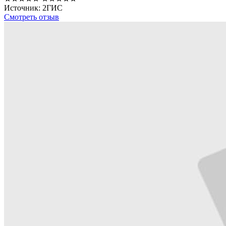
Источник: 2ГИС
Смотреть отзыв