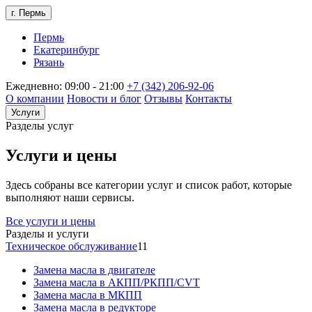
г. Пермь
Пермь
Екатеринбург
Рязань
Ежедневно: 09:00 - 21:00
+7 (342) 206-92-06
О компании
Новости и блог
Отзывы
Контакты
Услуги
Разделы услуг
Услуги и цены
Здесь собраны все категории услуг и список работ, которые
выполняют наши сервисы.
Все услуги и цены
Разделы и услуги
Техническое обслуживание
11
Замена масла в двигателе
Замена масла в АКПП/РКПП/CVT
Замена масла в МКПП
Замена масла в редукторе