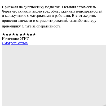
Приезжал на диагностику подвески. Оставил автомобиль.
Через час скинули видео всех обнаруженных неисправностей
и калькуляцию с материалами и работами. В этот же день
привезли запчасти и отремонтировали👍 спасибо мастеру-
приемщику Ольге за оперативность.
★★★★★
★★★★★
Источник: 2ГИС
Смотреть отзыв