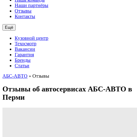
Наши партнёры
Отзывы
Контакты
Ещё
Кузовной центр
Техосмотр
Вакансии
Гарантия
Бренды
Статьи
АБС-АВТО
» Отзывы
Отзывы об автосервисах АБС-АВТО в
Перми