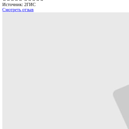
Источник: 2ГИС
Смотреть отзыв