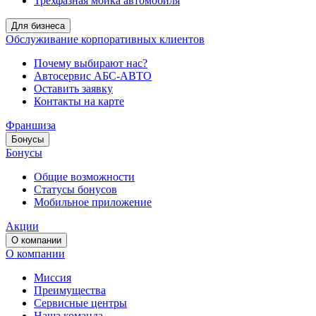
Трёхфазная мойка автомобиля
Для бизнеса
Обслуживание корпоративных клиентов
Почему выбирают нас?
Автосервис АБС-АВТО
Оставить заявку
Контакты на карте
Франшиза
Бонусы
Бонусы
Общие возможности
Статусы бонусов
Мобильное приложение
Акции
О компании
О компании
Миссия
Преимущества
Сервисные центры
Наша команда