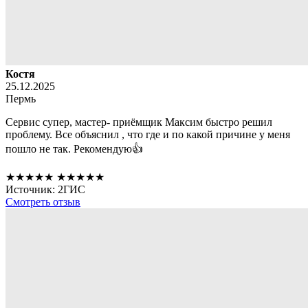
Костя
25.12.2025
Пермь
Сервис супер, мастер- приёмщик Максим быстро решил
проблему. Все объяснил , что где и по какой причине у меня
пошло не так. Рекомендую
👍
★★★★★
★★★★★
Источник: 2ГИС
Смотреть отзыв