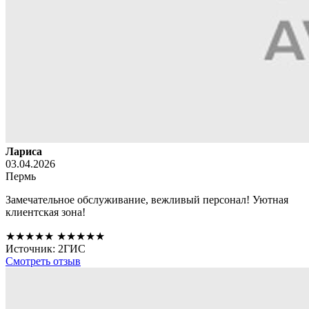
Лариса
03.04.2026
Пермь
Замечательное обслуживание, вежливый персонал! Уютная
клиентская зона!
★★★★★
★★★★★
Источник: 2ГИС
Смотреть отзыв