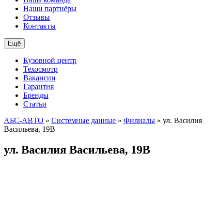
Наши партнёры
Отзывы
Контакты
Ещё
Кузовной центр
Техосмотр
Вакансии
Гарантия
Бренды
Статьи
АБС-АВТО
»
Системные данные
»
Филиалы
» ул. Василия
Васильева, 19В
ул. Василия Васильева, 19В