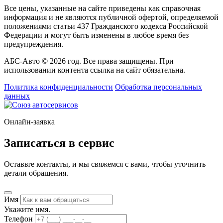
Все цены, указанные на сайте приведены как справочная
информация и не являются публичной офертой, определяемой
положениями статьи 437 Гражданского кодекса Российской
Федерации и могут быть изменены в любое время без
предупреждения.
АБС-Авто © 2026 год. Все права защищены. При
использовании контента ссылка на сайт обязательна.
Политика конфиденциальности
Обработка персональных
данных
Онлайн-заявка
Записаться в сервис
Оставьте контакты, и мы свяжемся с вами, чтобы уточнить
детали обращения.
Имя
Укажите имя.
Телефон